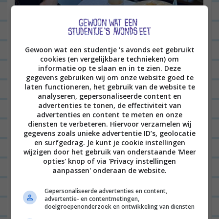
Gewoon wat een studentje 's avonds eet gebruikt
cookies (en vergelijkbare technieken) om
informatie op te slaan en in te zien. Deze
gegevens gebruiken wij om onze website goed te
laten functioneren, het gebruik van de website te
analyseren, gepersonaliseerde content en
advertenties te tonen, de effectiviteit van
advertenties en content te meten en onze
diensten te verbeteren. Hiervoor verzamelen wij
gegevens zoals unieke advertentie ID’s, geolocatie
en surfgedrag. Je kunt je cookie instellingen
wijzigen door het gebruik van onderstaande 'Meer
opties' knop of via 'Privacy instellingen
aanpassen' onderaan de website.
Gepersonaliseerde advertenties en content,
advertentie- en contentmetingen,
doelgroepenonderzoek en ontwikkeling van diensten