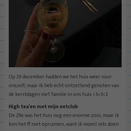
Op 29 december hadden we het huis weer voor
onszelf, maar ik heb echt ontzettend genoten van
de kerstdagen met familie in ons huis <3<3<3
High tea’en met mijn eetclub
De 29e was het huis nog een enorme zooi, maar ik
kon het ff niet opruimen, want ik moest iets doen