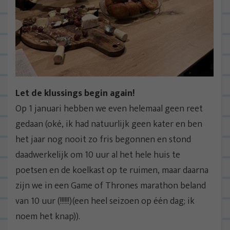
Let de klussings begin again!
Op 1 januari hebben we even helemaal geen reet
gedaan (oké, ik had natuurlijk geen kater en ben
het jaar nog nooit zo fris begonnen en stond
daadwerkelijk om 10 uur al het hele huis te
poetsen en de koelkast op te ruimen, maar daarna
zijn we in een Game of Thrones marathon beland
van 10 uur (!!!!!!)(een heel seizoen op één dag; ik
noem het knap)).