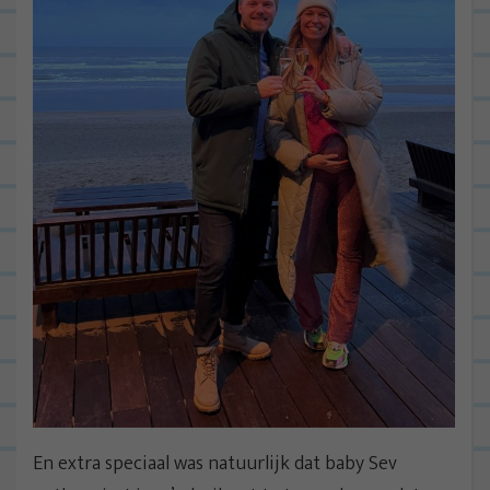
En extra speciaal was natuurlijk dat baby Sev