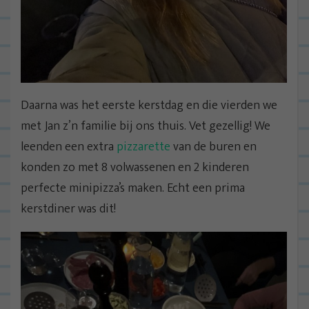
Daarna was het eerste kerstdag en die vierden we
met Jan z’n familie bij ons thuis. Vet gezellig! We
leenden een extra
pizzarette
van de buren en
konden zo met 8 volwassenen en 2 kinderen
perfecte minipizza’s maken. Echt een prima
kerstdiner was dit!