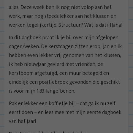
alles. Deze week ben ik nog niet volop aan het
werk, maar nog steeds lekker aan het klussen en
werken tegelijkertijd. Structuur? Wat is dat? Haha!
In dit dagboek praat ik je bij over mijn afgelopen
dagen/weken. De kerstdagen zitten erop, Jan en ik
hebben even lekker vrij genomen van het klussen,
ik heb nieuwjaar gevierd met vrienden, de
kerstboom afgetuigd, een muur betegeld en
eindelijk een positiebroek gevonden die geschikt
is voor mijn 1.83-lange-benen.
Pak er lekker een koffietje bij – dat ga ik nu zelf
eerst doen – en lees mee met mijn eerste dagboek
van het jaar!