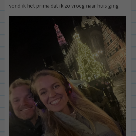
vond ik het prima dat ik zo vroeg naar huis ging.