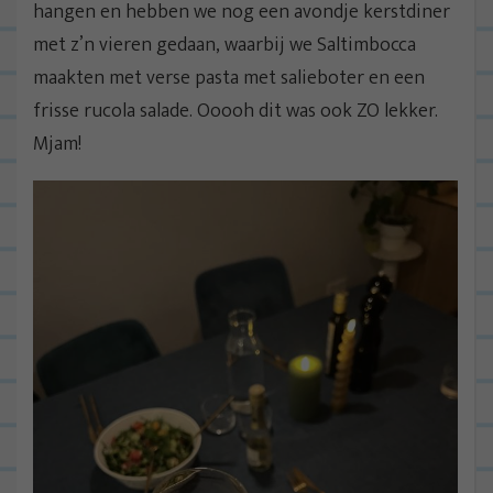
hangen en hebben we nog een avondje kerstdiner
met z’n vieren gedaan, waarbij we Saltimbocca
maakten met verse pasta met salieboter en een
frisse rucola salade. Ooooh dit was ook ZO lekker.
Mjam!