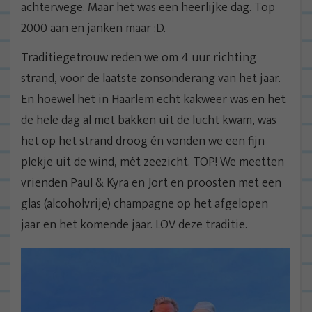
achterwege. Maar het was een heerlijke dag. Top
2000 aan en janken maar :D.
Traditiegetrouw reden we om 4 uur richting
strand, voor de laatste zonsonderang van het jaar.
En hoewel het in Haarlem echt kakweer was en het
de hele dag al met bakken uit de lucht kwam, was
het op het strand droog én vonden we een fijn
plekje uit de wind, mét zeezicht. TOP! We meetten
vrienden Paul & Kyra en Jort en proosten met een
glas (alcoholvrije) champagne op het afgelopen
jaar en het komende jaar. LOV deze traditie.