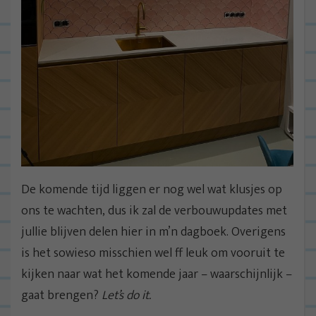
De komende tijd liggen er nog wel wat klusjes op
ons te wachten, dus ik zal de verbouwupdates met
jullie blijven delen hier in m’n dagboek. Overigens
is het sowieso misschien wel ff leuk om vooruit te
kijken naar wat het komende jaar – waarschijnlijk –
gaat brengen?
Let’s do it.