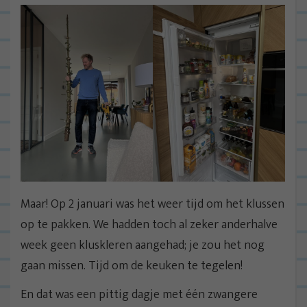
Maar! Op 2 januari was het weer tijd om het klussen
op te pakken. We hadden toch al zeker anderhalve
week geen kluskleren aangehad; je zou het nog
gaan missen. Tijd om de keuken te tegelen!
En dat was een pittig dagje met één zwangere