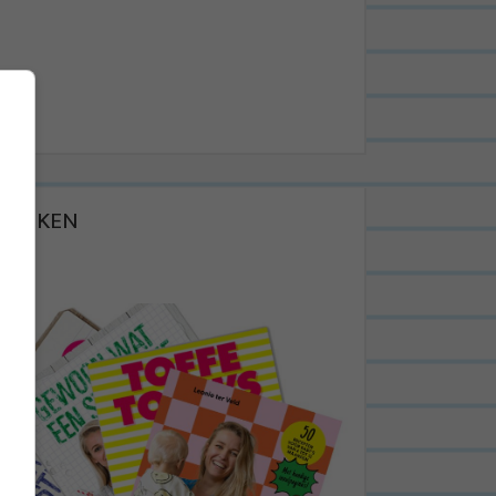
BOEKEN