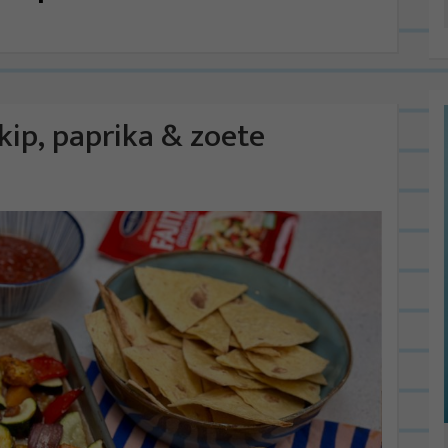
kip, paprika & zoete