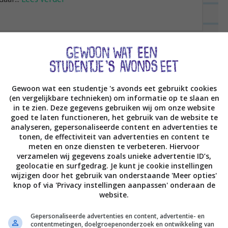
, feta & limoen
Gewoon wat een studentje 's avonds eet gebruikt cookies
(en vergelijkbare technieken) om informatie op te slaan en
in te zien. Deze gegevens gebruiken wij om onze website
goed te laten functioneren, het gebruik van de website te
analyseren, gepersonaliseerde content en advertenties te
tonen, de effectiviteit van advertenties en content te
meten en onze diensten te verbeteren. Hiervoor
verzamelen wij gegevens zoals unieke advertentie ID’s,
geolocatie en surfgedrag. Je kunt je cookie instellingen
wijzigen door het gebruik van onderstaande 'Meer opties'
knop of via 'Privacy instellingen aanpassen' onderaan de
website.
Gepersonaliseerde advertenties en content, advertentie- en
contentmetingen, doelgroepenonderzoek en ontwikkeling van