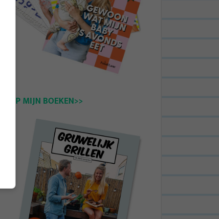
KOOP MIJN BOEKEN>>