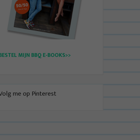
BESTEL MIJN BBQ E-BOOKS>>
Volg me op Pinterest