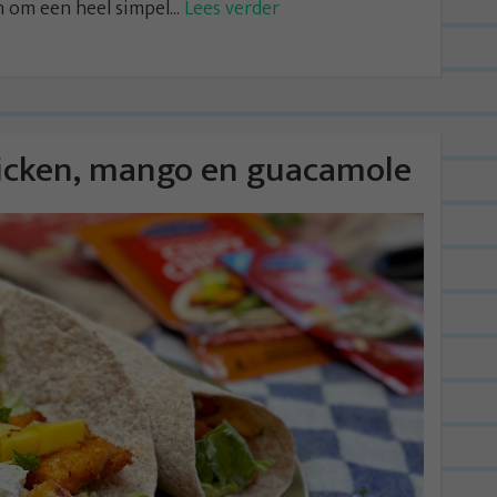
 om een heel simpel...
Lees verder
Chicken, mango en guacamole