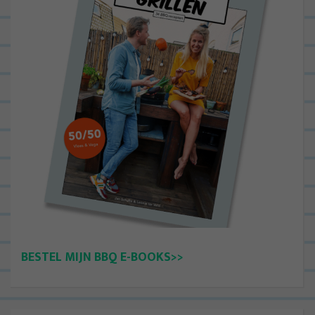
BESTEL MIJN BBQ E-BOOKS>>