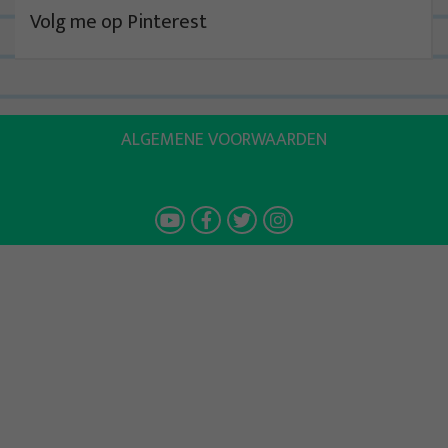
Volg me op Pinterest
ALGEMENE VOORWAARDEN