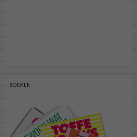
BOEKEN