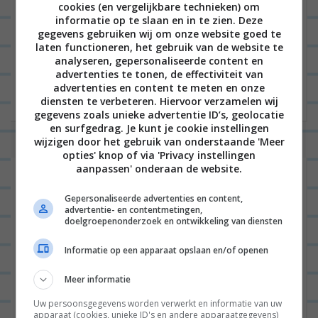
cookies (en vergelijkbare technieken) om
informatie op te slaan en in te zien. Deze
Site
gegevens gebruiken wij om onze website goed te
laten functioneren, het gebruik van de website te
analyseren, gepersonaliseerde content en
advertenties te tonen, de effectiviteit van
advertenties en content te meten en onze
diensten te verbeteren. Hiervoor verzamelen wij
gegevens zoals unieke advertentie ID’s, geolocatie
en surfgedrag. Je kunt je cookie instellingen
wijzigen door het gebruik van onderstaande 'Meer
opties' knop of via 'Privacy instellingen
aanpassen' onderaan de website.
Gepersonaliseerde advertenties en content,
advertentie- en contentmetingen,
doelgroepenonderzoek en ontwikkeling van diensten
Informatie op een apparaat opslaan en/of openen
Meer informatie
Uw persoonsgegevens worden verwerkt en informatie van uw
apparaat (cookies, unieke ID's en andere apparaatgegevens)