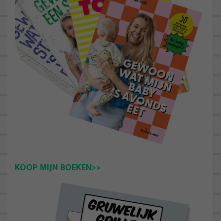
KOOP MIJN BOEKEN>>