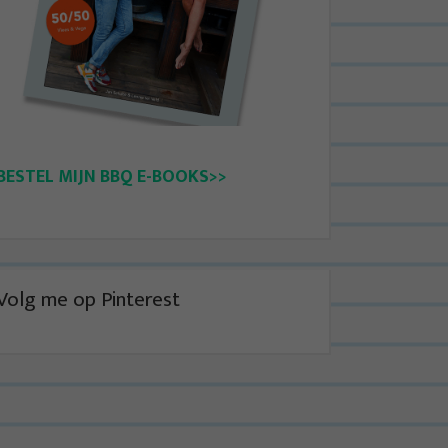
BESTEL MIJN BBQ E-BOOKS>>
Volg me op Pinterest