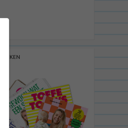
BOEKEN