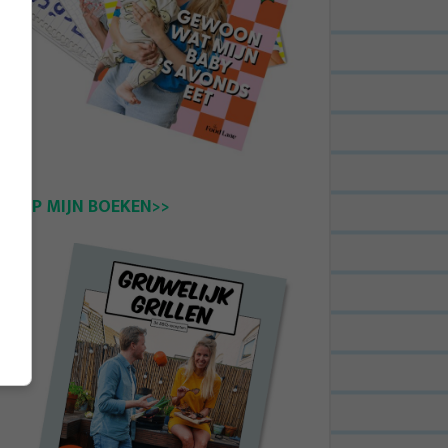
KOOP MIJN BOEKEN>>