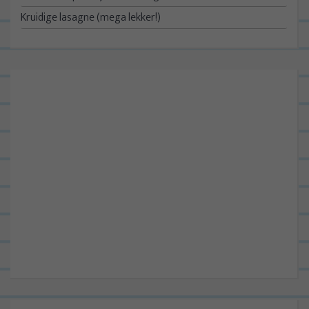
Kruidige lasagne (mega lekker!)