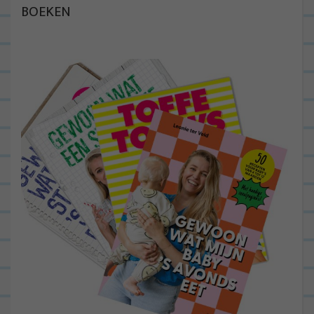
BOEKEN