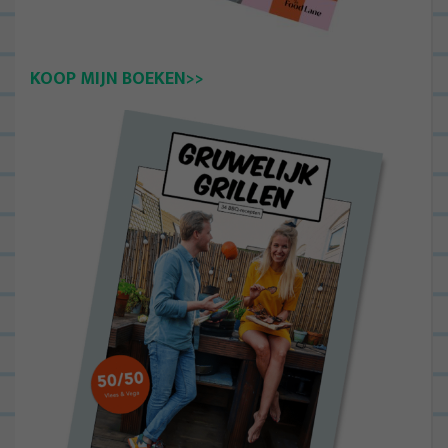
KOOP MIJN BOEKEN>>