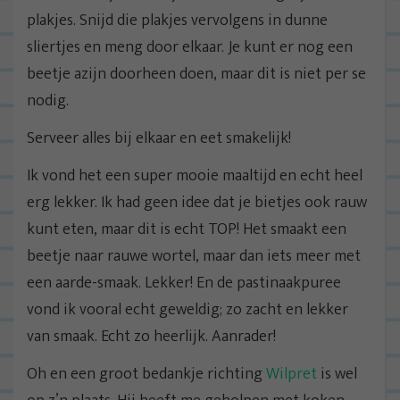
plakjes. Snijd die plakjes vervolgens in dunne
sliertjes en meng door elkaar. Je kunt er nog een
beetje azijn doorheen doen, maar dit is niet per se
nodig.
Serveer alles bij elkaar en eet smakelijk!
Ik vond het een super mooie maaltijd en echt heel
erg lekker. Ik had geen idee dat je bietjes ook rauw
kunt eten, maar dit is echt TOP! Het smaakt een
beetje naar rauwe wortel, maar dan iets meer met
een aarde-smaak. Lekker! En de pastinaakpuree
vond ik vooral echt geweldig; zo zacht en lekker
van smaak. Echt zo heerlijk. Aanrader!
Oh en een groot bedankje richting
Wilpret
is wel