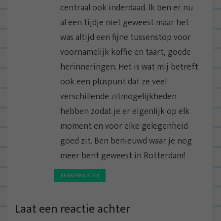
centraal ook inderdaad. Ik ben er nu
al een tijdje niet geweest maar het
was altijd een fijne tussenstop voor
voornamelijk koffie en taart, goede
herinneringen. Het is wat mij betreft
ook een pluspunt dat ze veel
verschillende zitmogelijkheden
hebben zodat je er eigenlijk op elk
moment en voor elke gelegenheid
goed zit. Ben benieuwd waar je nog
meer bent geweest in Rotterdam!
BEANTWOORDEN
Laat een reactie achter