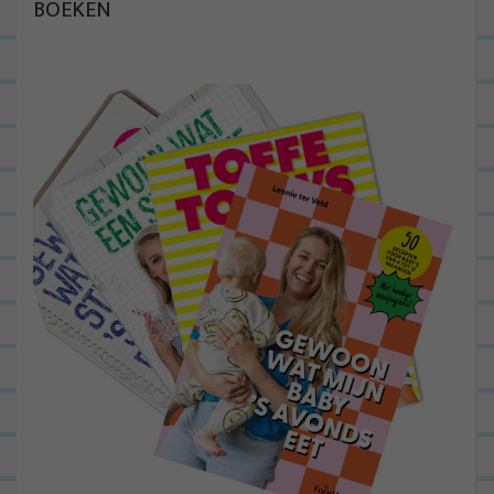
BOEKEN