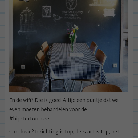
En de wifi? Die is goed. Altijd een puntje dat we
even moeten behandelen voor de
#hipstertournee.
Conclusie? Inrichting is top, de kaart is top, het