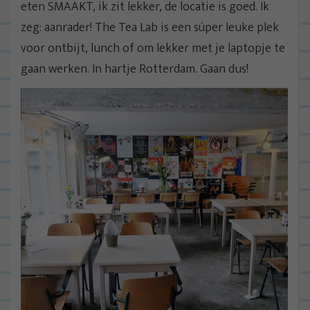
eten SMAAKT, ik zit lekker, de locatie is goed. Ik
zeg: aanrader! The Tea Lab is een súper leuke plek
voor ontbijt, lunch of om lekker met je laptopje te
gaan werken. In hartje Rotterdam. Gaan dus!