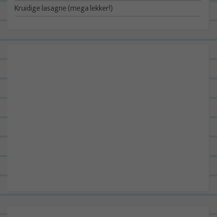
Kruidige lasagne (mega lekker!)