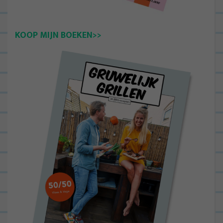
KOOP MIJN BOEKEN>>