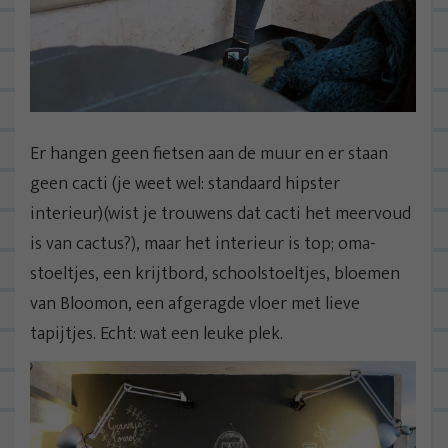
Er hangen geen fietsen aan de muur en er staan
geen cacti (je weet wel: standaard hipster
interieur)(wist je trouwens dat cacti het meervoud
is van cactus?), maar het interieur is top; oma-
stoeltjes, een krijtbord, schoolstoeltjes, bloemen
van Bloomon, een afgeragde vloer met lieve
tapijtjes. Echt: wat een leuke plek.