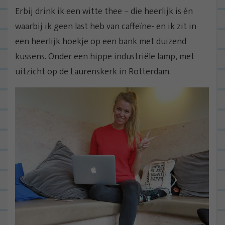
Erbij drink ik een witte thee – die heerlijk is én
waarbij ik geen last heb van caffeïne- en ik zit in
een heerlijk hoekje op een bank met duizend
kussens. Onder een hippe industriële lamp, met
uitzicht op de Laurenskerk in Rotterdam.