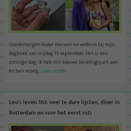
Goedemorgen leuke mensen en welkom bij mijn
dagboek van vrijdag 15 september. Het is een
zonnige dag, ik heb m’n blauwe lievelingsjurk aan
én ben vroeg...
Lees verder
Leo’s leven 163: veel te dure lijsten, diner in
Rotterdam en voor het eerst roti