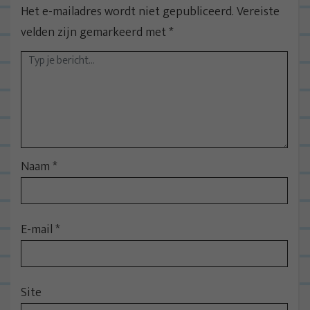
Het e-mailadres wordt niet gepubliceerd.
Vereiste
velden zijn gemarkeerd met
*
Naam
*
E-mail
*
Site