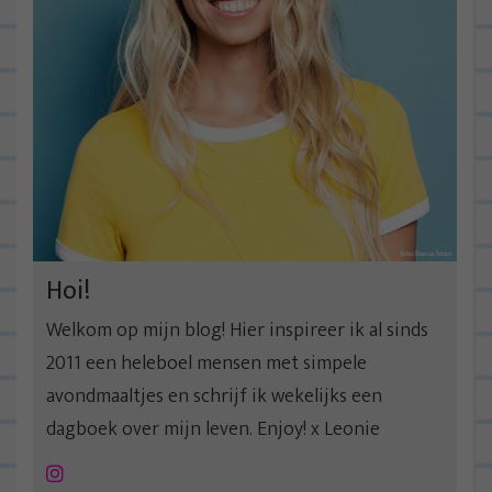
Hoi!
Welkom op mijn blog! Hier inspireer ik al sinds
2011 een heleboel mensen met simpele
avondmaaltjes en schrijf ik wekelijks een
dagboek over mijn leven. Enjoy! x Leonie
Instagram