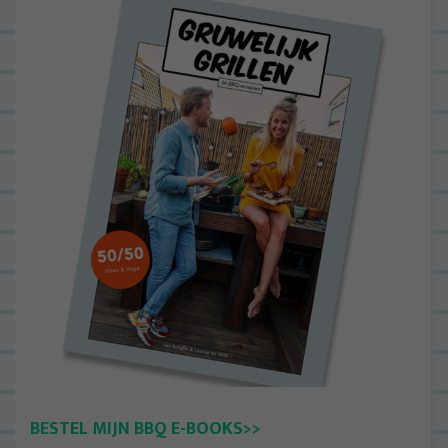
BESTEL MIJN BBQ E-BOOKS>>