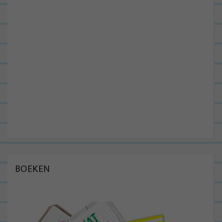
BOEKEN