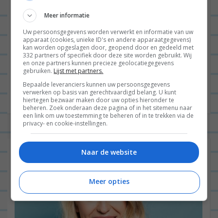
E-mail
*
Meer informatie
Uw persoonsgegevens worden verwerkt en informatie van uw
apparaat (cookies, unieke ID's en andere apparaatgegevens)
Site
kan worden opgeslagen door, geopend door en gedeeld met
332 partners of specifiek door deze site worden gebruikt. Wij
en onze partners kunnen precieze geolocatiegegevens
gebruiken.
Lijst met partners.
Bepaalde leveranciers kunnen uw persoonsgegevens
verwerken op basis van gerechtvaardigd belang. U kunt
hiertegen bezwaar maken door uw opties hieronder te
beheren. Zoek onderaan deze pagina of in het sitemenu naar
een link om uw toestemming te beheren of in te trekken via de
privacy- en cookie-instellingen.
Naar de website
Meer opties