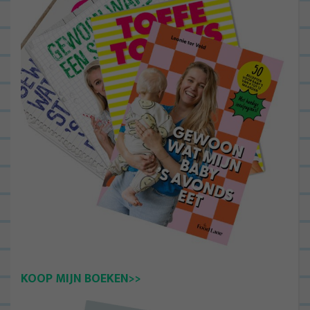
KOOP MIJN BOEKEN>>