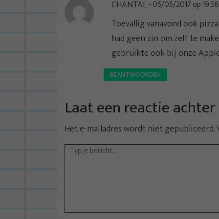
CHANTAL
05/05/2017 op 19:58
Toevallig vanavond ook pizz
had geen zin om zelf te maken
gebruikte ook bij onze Appie
BEANTWOORDEN
Laat een reactie achter
Het e-mailadres wordt niet gepubliceerd.