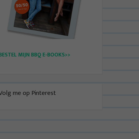
BESTEL MIJN BBQ E-BOOKS>>
Volg me op Pinterest