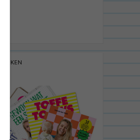
BOEKEN