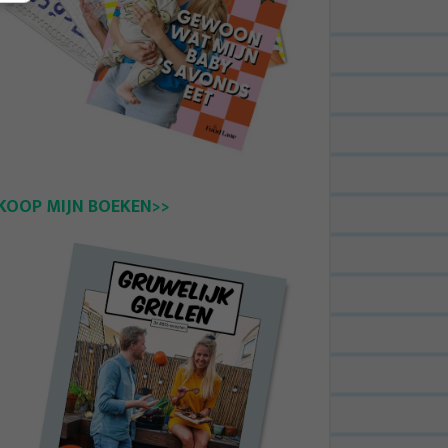
KOOP MIJN BOEKEN>>