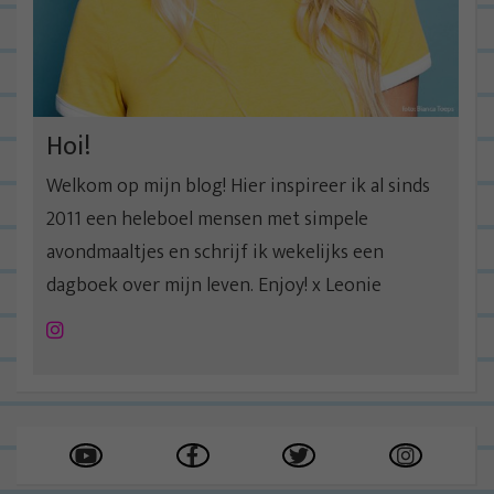
Hoi!
Welkom op mijn blog! Hier inspireer ik al sinds
2011 een heleboel mensen met simpele
avondmaaltjes en schrijf ik wekelijks een
dagboek over mijn leven. Enjoy! x Leonie
Instagram