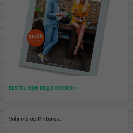
BESTEL MIJN BBQ E-BOOKS>>
Volg me op Pinterest