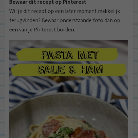
Bewaar dit recept op Pinterest
Wil je dit recept op een later moment makkelijk
terugvinden? Bewaar onderstaande foto dan op
een van je Pinterest borden.