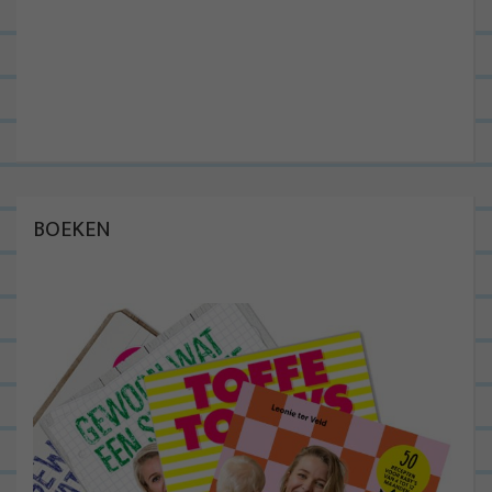
BOEKEN