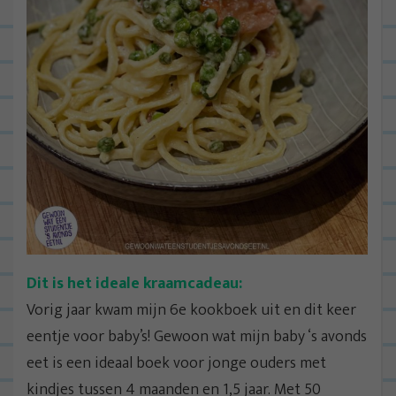
Dit is het ideale kraamcadeau:
Vorig jaar kwam mijn 6e kookboek uit en dit keer
eentje voor baby’s! Gewoon wat mijn baby ‘s avonds
eet is een ideaal boek voor jonge ouders met
kindjes tussen 4 maanden en 1,5 jaar. Met 50