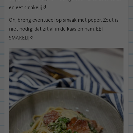
en eet smakelijk!
Oh; breng eventueel op smaak met peper. Zout is
niet nodig; dat zit al in de kaas en ham. EET
SMAKELIJK!