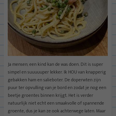
Ja mensen; een kind kan de was doen. Dit is super
simpel en suuuuuper lekker. Ik HOU van knapperig
gebakken ham en salieboter. De doperwten zijn
puur ter opvulling van je bord en zodat je nog een
beetje groentes binnen krijgt. Het is verder
natuurlijk niet echt een smaakvolle of spannende
groente, dus je kan ze ook achterwege laten. Maar