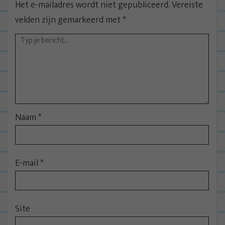
Het e-mailadres wordt niet gepubliceerd.
Vereiste
velden zijn gemarkeerd met
*
Naam
*
E-mail
*
Site