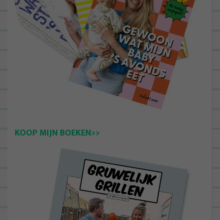
KOOP MIJN BOEKEN>>