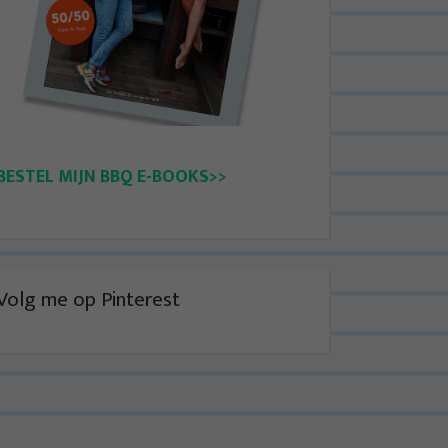
BESTEL MIJN BBQ E-BOOKS>>
Volg me op Pinterest