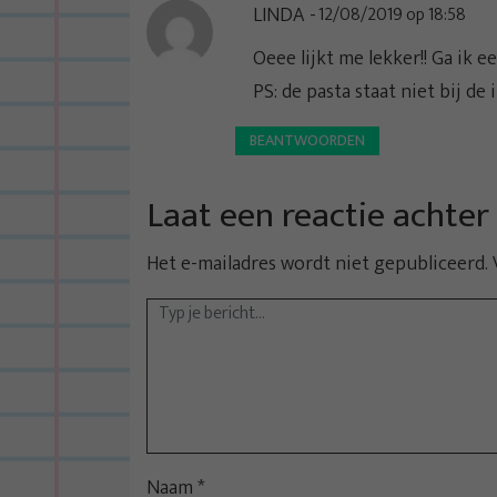
LINDA
12/08/2019 op 18:58
Oeee lijkt me lekker!! Ga ik 
PS: de pasta staat niet bij d
BEANTWOORDEN
Laat een reactie achter
Het e-mailadres wordt niet gepubliceerd.
Naam
*