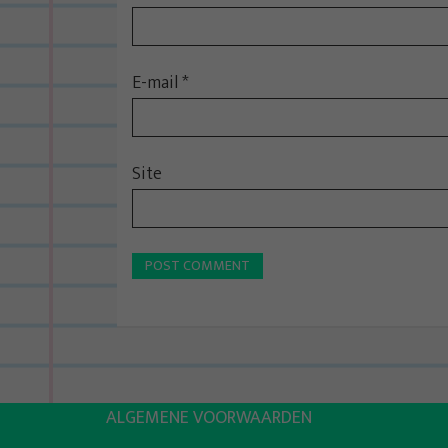
E-mail
*
Site
ALGEMENE VOORWAARDEN