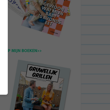
KOOP MIJN BOEKEN>>