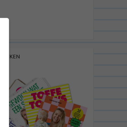
BOEKEN