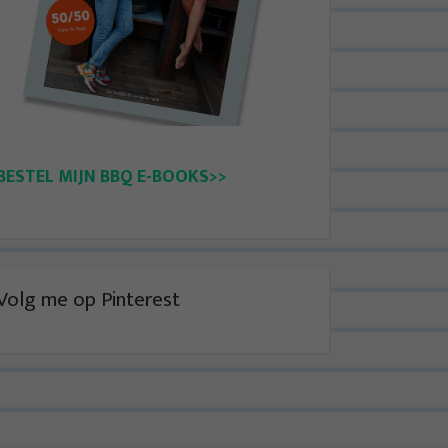
BESTEL MIJN BBQ E-BOOKS>>
Volg me op Pinterest