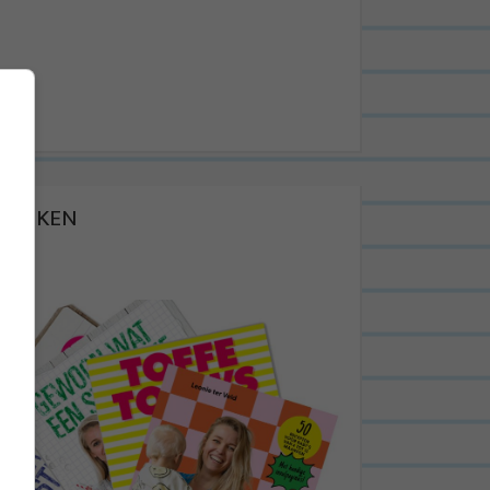
BOEKEN