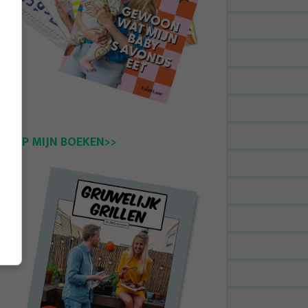
KOOP MIJN BOEKEN>>