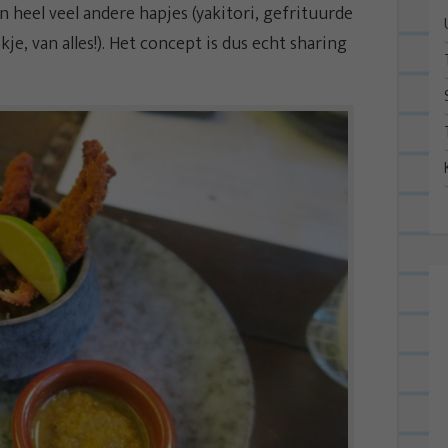
n heel veel andere hapjes (yakitori, gefrituurde
kje, van alles!). Het concept is dus echt sharing