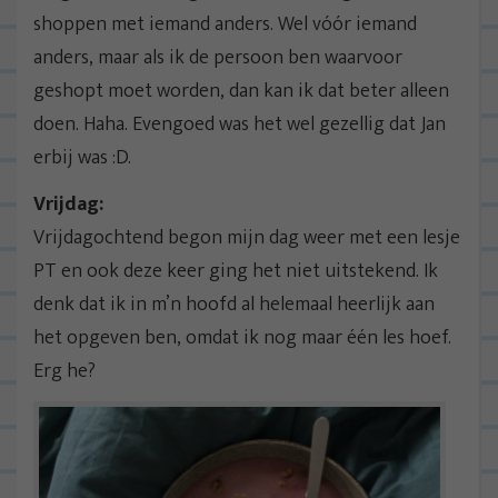
shoppen met iemand anders. Wel vóór iemand
anders, maar als ik de persoon ben waarvoor
geshopt moet worden, dan kan ik dat beter alleen
doen. Haha. Evengoed was het wel gezellig dat Jan
erbij was :D.
Vrijdag:
Vrijdagochtend begon mijn dag weer met een lesje
PT en ook deze keer ging het niet uitstekend. Ik
denk dat ik in m’n hoofd al helemaal heerlijk aan
het opgeven ben, omdat ik nog maar één les hoef.
Erg he?