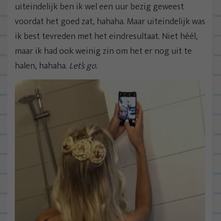
uiteindelijk ben ik wel een uur bezig geweest
voordat het goed zat, hahaha. Maar uiteindelijk was
ik best tevreden met het eindresultaat. Niet héél,
maar ik had ook weinig zin om het er nog uit te
halen, hahaha.
Let’s go.