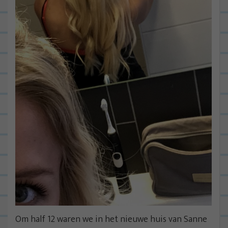
Om half 12 waren we in het nieuwe huis van Sanne