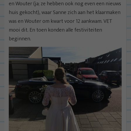
en Wouter (ja; ze hebben ook nog even een nieuws
huis gekocht), waar Sanne zich aan het klaarmaken
was en Wouter om kwart voor 12 aankwam. VET
mooi dit. En toen konden alle festiviteiten
beginnen.