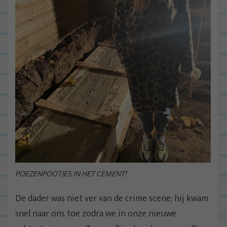
POEZENPOOTJES IN HET CEMENT!
De dader was niet ver van de crime scene; hij kwam
snel naar ons toe zodra we in onze nieuwe