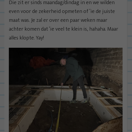
Die zit er sinds maandag/dindag in en we wilden
even voor de zekerheid opmeten of ‘ie de juiste
maat was. Je zal er over een paar weken maar
achter komen dat ‘ie veel te klein is, hahaha. Maar
alles klopte. Yay!