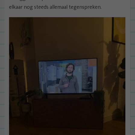
elkaar nog steeds allemaal tegenspreken.