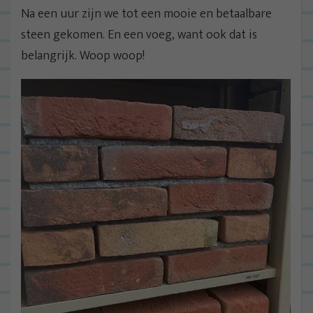
Na een uur zijn we tot een mooie en betaalbare
steen gekomen. En een voeg, want ook dat is
belangrijk. Woop woop!