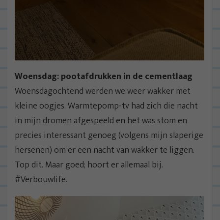
Woensdag: pootafdrukken in de cementlaag
Woensdagochtend werden we weer wakker met
kleine oogjes. Warmtepomp-tv had zich die nacht
in mijn dromen afgespeeld en het was stom en
precies interessant genoeg (volgens mijn slaperige
hersenen) om er een nacht van wakker te liggen.
Top dit. Maar goed; hoort er allemaal bij.
#Verbouwlife.