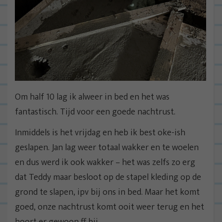
Om half 10 lag ik alweer in bed en het was
fantastisch. Tijd voor een goede nachtrust.
Inmiddels is het vrijdag en heb ik best oke-ish
geslapen. Jan lag weer totaal wakker en te woelen
en dus werd ik ook wakker – het was zelfs zo erg
dat Teddy maar besloot op de stapel kleding op de
grond te slapen, ipv bij ons in bed. Maar het komt
goed, onze nachtrust komt ooit weer terug en het