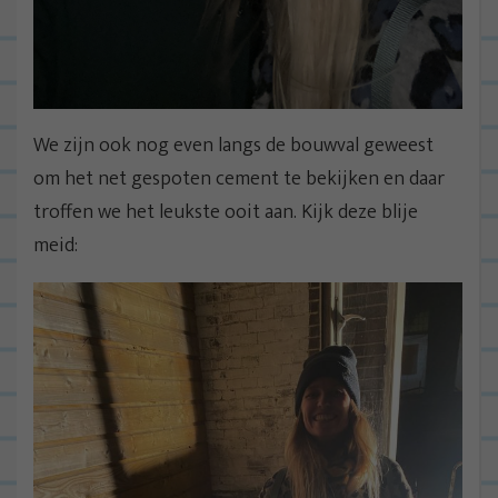
We zijn ook nog even langs de bouwval geweest
om het net gespoten cement te bekijken en daar
troffen we het leukste ooit aan. Kijk deze blije
meid: