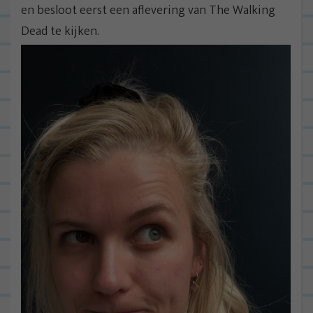
en besloot eerst een aflevering van The Walking
Dead te kijken.