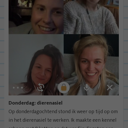
Donderdag: dierenasiel
Op donderdagochtend stond ik weer op tijd op om
in het dierenasiel te werken. Ik maakte een kennel