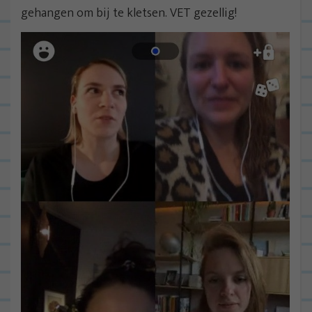
gehangen om bij te kletsen. VET gezellig!