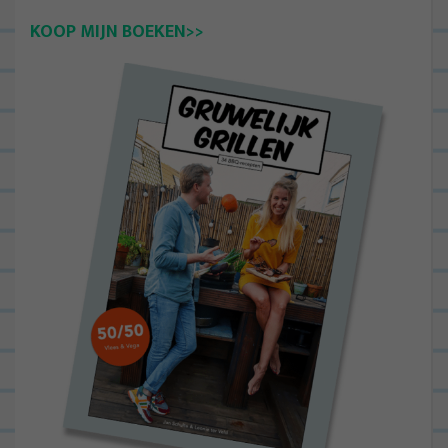
KOOP MIJN BOEKEN>>