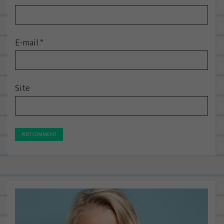
E-mail
*
Site