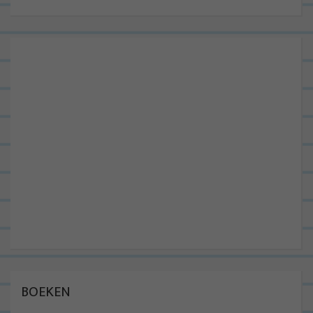
BOEKEN