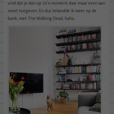
vind dat je dan op zo’n moment daar maar even aan
moet toegeven. En dus belandde ik weer op de
bank, met The Walking Dead, haha.