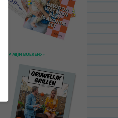
KOOP MIJN BOEKEN>>