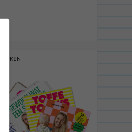
BOEKEN