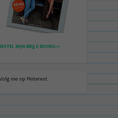
BESTEL MIJN BBQ E-BOOKS>>
Volg me op Pinterest