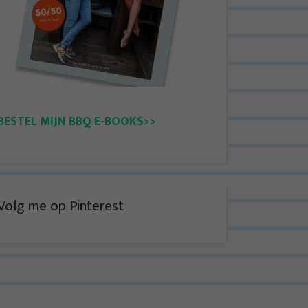
BESTEL MIJN BBQ E-BOOKS>>
Volg me op Pinterest