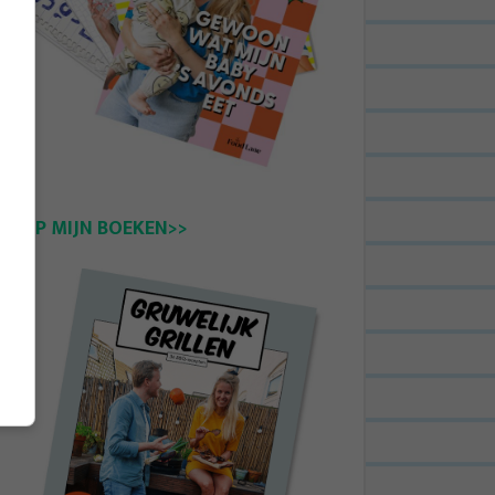
KOOP MIJN BOEKEN>>