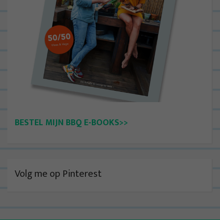
BESTEL MIJN BBQ E-BOOKS>>
Volg me op Pinterest