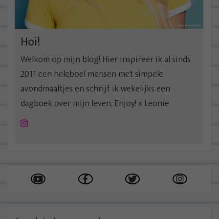
Hoi!
Welkom op mijn blog! Hier inspireer ik al sinds
2011 een heleboel mensen met simpele
avondmaaltjes en schrijf ik wekelijks een
dagboek over mijn leven. Enjoy! x Leonie
Instagram