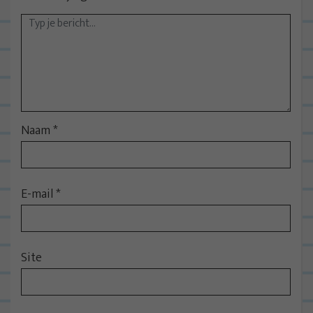
Naam
*
E-mail
*
Site