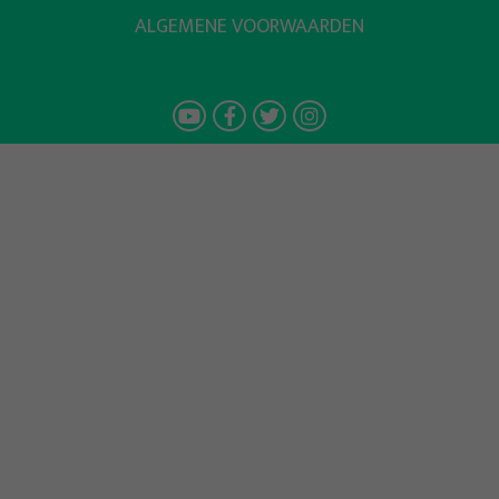
ALGEMENE VOORWAARDEN