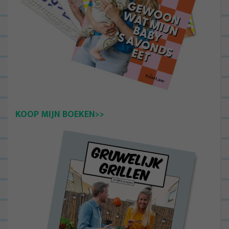
KOOP MIJN BOEKEN>>