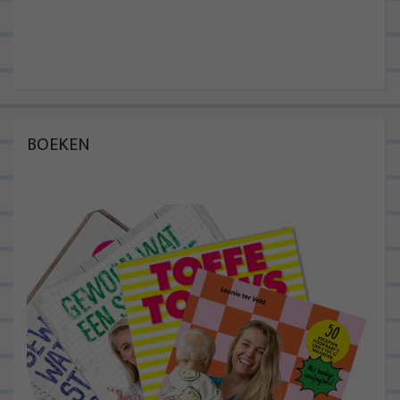
BOEKEN