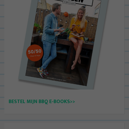
BESTEL MIJN BBQ E-BOOKS>>