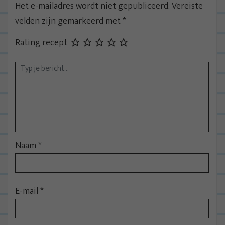
Het e-mailadres wordt niet gepubliceerd.
Vereiste
velden zijn gemarkeerd met
*
Rating recept
Naam
*
E-mail
*