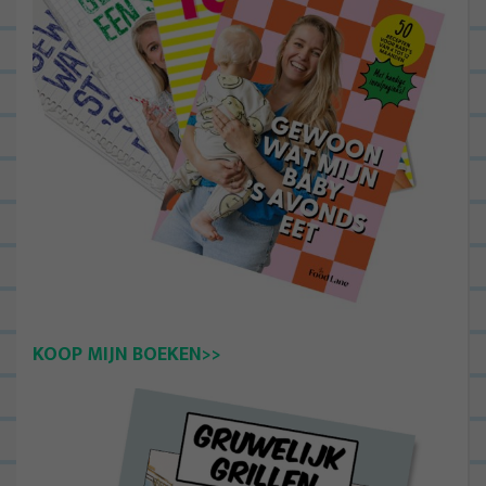
KOOP MIJN BOEKEN>>