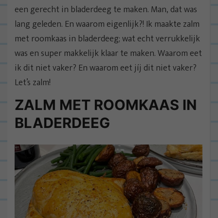
een gerecht in bladerdeeg te maken. Man, dat was
lang geleden. En waarom eigenlijk?! Ik maakte zalm
met roomkaas in bladerdeeg; wat echt verrukkelijk
was en super makkelijk klaar te maken. Waarom eet
ik dit niet vaker? En waarom eet jíj dit niet vaker?
Let’s zalm!
ZALM MET ROOMKAAS IN
BLADERDEEG