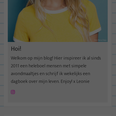
Hoi!
Welkom op mijn blog! Hier inspireer ik al sinds
2011 een heleboel mensen met simpele
avondmaaltjes en schrijf ik wekelijks een
dagboek over mijn leven. Enjoy! x Leonie
Instagram