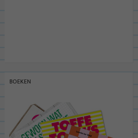
BOEKEN