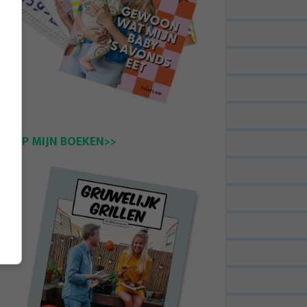
KOOP MIJN BOEKEN>>