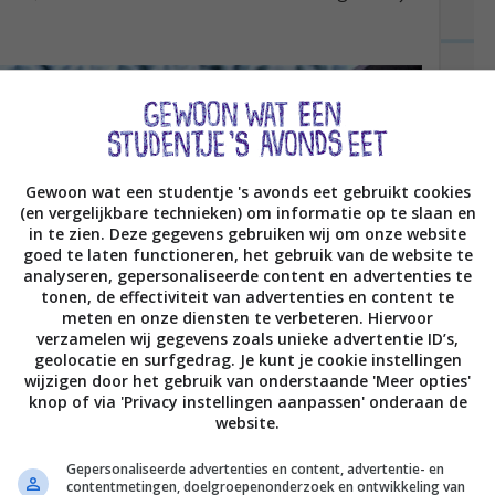
Gewoon wat een studentje 's avonds eet gebruikt cookies
(en vergelijkbare technieken) om informatie op te slaan en
in te zien. Deze gegevens gebruiken wij om onze website
goed te laten functioneren, het gebruik van de website te
analyseren, gepersonaliseerde content en advertenties te
tonen, de effectiviteit van advertenties en content te
meten en onze diensten te verbeteren. Hiervoor
verzamelen wij gegevens zoals unieke advertentie ID’s,
geolocatie en surfgedrag. Je kunt je cookie instellingen
wijzigen door het gebruik van onderstaande 'Meer opties'
knop of via 'Privacy instellingen aanpassen' onderaan de
website.
Gepersonaliseerde advertenties en content, advertentie- en
contentmetingen, doelgroepenonderzoek en ontwikkeling van