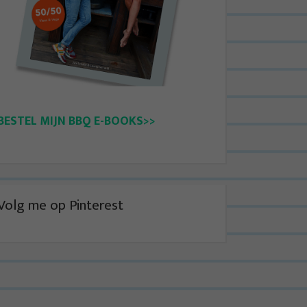
BESTEL MIJN BBQ E-BOOKS>>
Volg me op Pinterest