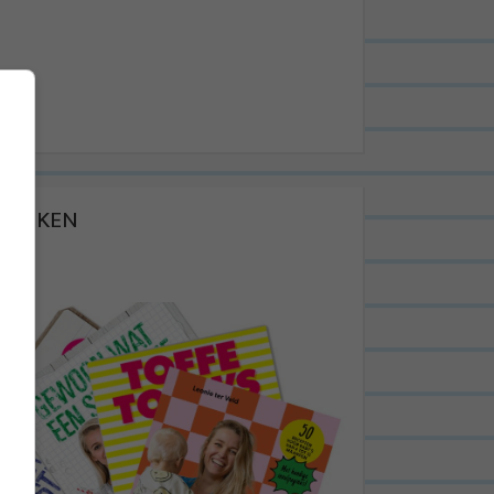
BOEKEN