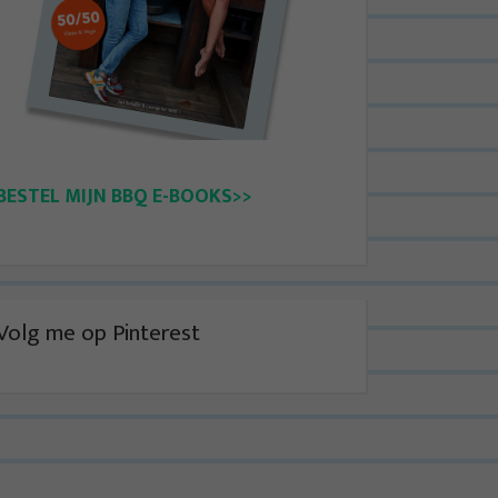
BESTEL MIJN BBQ E-BOOKS>>
Volg me op Pinterest