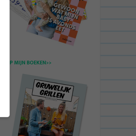
KOOP MIJN BOEKEN>>