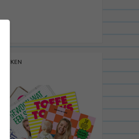
BOEKEN