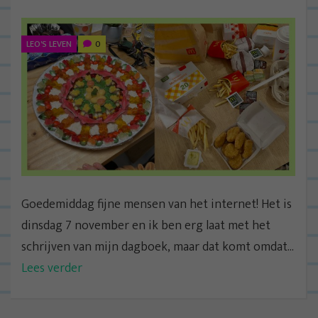
LEO'S LEVEN
0
Goedemiddag fijne mensen van het internet! Het is
dinsdag 7 november en ik ben erg laat met het
schrijven van mijn dagboek, maar dat komt omdat...
Lees verder