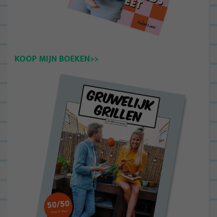
KOOP MIJN BOEKEN>>