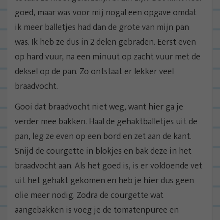
goed, maar was voor mij nogal een opgave omdat
ik meer balletjes had dan de grote van mijn pan
was. Ik heb ze dus in 2 delen gebraden. Eerst even
op hard vuur, na een minuut op zacht vuur met de
deksel op de pan. Zo ontstaat er lekker veel
braadvocht.
Gooi dat braadvocht niet weg, want hier ga je
verder mee bakken. Haal de gehaktballetjes uit de
pan, leg ze even op een bord en zet aan de kant.
Snijd de courgette in blokjes en bak deze in het
braadvocht aan. Als het goed is, is er voldoende vet
uit het gehakt gekomen en heb je hier dus geen
olie meer nodig. Zodra de courgette wat
aangebakken is voeg je de tomatenpuree en