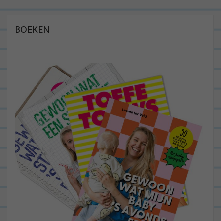
BOEKEN