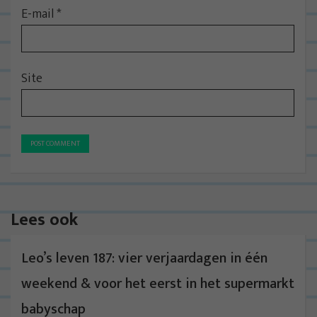
E-mail
*
Site
Lees ook
Leo’s leven 187: vier verjaardagen in één
weekend & voor het eerst in het supermarkt
babyschap