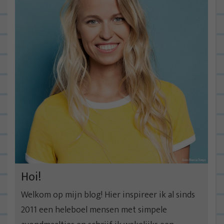
Hoi!
Welkom op mijn blog! Hier inspireer ik al sinds
2011 een heleboel mensen met simpele