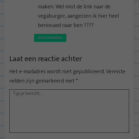
maken. Wel mist de link naar de
vegaburger, aangezien ik hier heel
benieuwd naar ben ????
BEANTWOORDEN
Laat een reactie achter
Het e-mailadres wordt niet gepubliceerd.
Vereiste
velden zijn gemarkeerd met
*