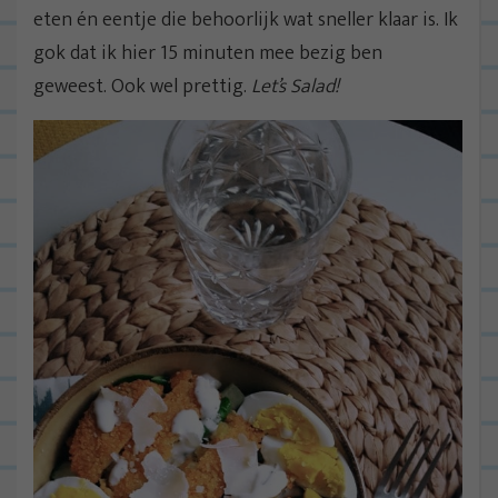
eten én eentje die behoorlijk wat sneller klaar is. Ik
gok dat ik hier 15 minuten mee bezig ben
geweest. Ook wel prettig.
Let’s Salad!