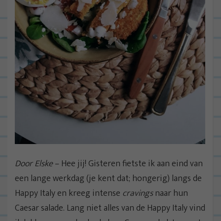
Door Elske
– Hee jij! Gisteren fietste ik aan eind van
een lange werkdag (je kent dat; hongerig) langs de
Happy Italy en kreeg intense
cravings
naar hun
Caesar salade. Lang niet alles van de Happy Italy vind