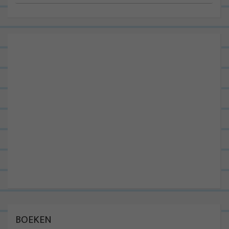
BOEKEN