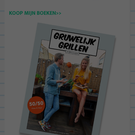
KOOP MIJN BOEKEN>>