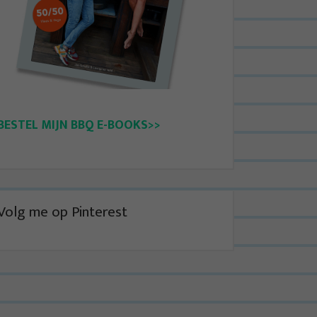
BESTEL MIJN BBQ E-BOOKS>>
Volg me op Pinterest