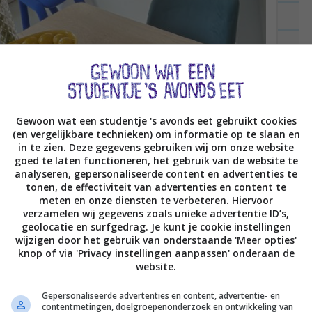
Gewoon wat een studentje 's avonds eet gebruikt cookies
(en vergelijkbare technieken) om informatie op te slaan en
in te zien. Deze gegevens gebruiken wij om onze website
goed te laten functioneren, het gebruik van de website te
analyseren, gepersonaliseerde content en advertenties te
tonen, de effectiviteit van advertenties en content te
meten en onze diensten te verbeteren. Hiervoor
verzamelen wij gegevens zoals unieke advertentie ID’s,
geolocatie en surfgedrag. Je kunt je cookie instellingen
wijzigen door het gebruik van onderstaande 'Meer opties'
knop of via 'Privacy instellingen aanpassen' onderaan de
website.
Gepersonaliseerde advertenties en content, advertentie- en
contentmetingen, doelgroepenonderzoek en ontwikkeling van