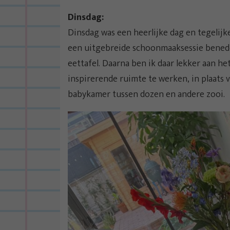
Dinsdag:
Dinsdag was een heerlijke dag en tegelijk
een uitgebreide schoonmaaksessie benede
eettafel. Daarna ben ik daar lekker aan h
inspirerende ruimte te werken, in plaats 
babykamer tussen dozen en andere zooi.