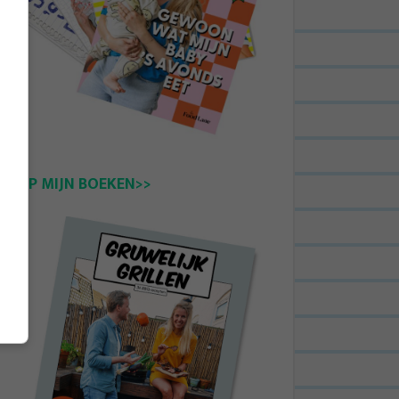
KOOP MIJN BOEKEN>>