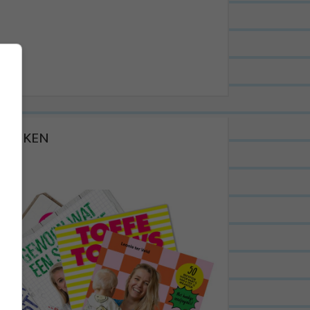
BOEKEN