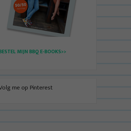
BESTEL MIJN BBQ E-BOOKS>>
Volg me op Pinterest