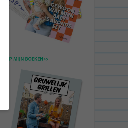
KOOP MIJN BOEKEN>>