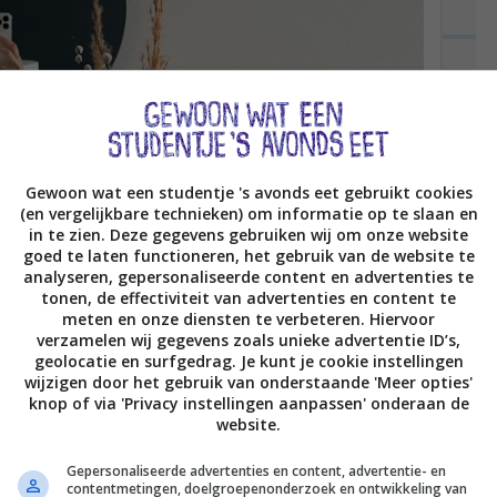
Gewoon wat een studentje 's avonds eet gebruikt cookies
(en vergelijkbare technieken) om informatie op te slaan en
in te zien. Deze gegevens gebruiken wij om onze website
goed te laten functioneren, het gebruik van de website te
analyseren, gepersonaliseerde content en advertenties te
tonen, de effectiviteit van advertenties en content te
meten en onze diensten te verbeteren. Hiervoor
verzamelen wij gegevens zoals unieke advertentie ID’s,
geolocatie en surfgedrag. Je kunt je cookie instellingen
wijzigen door het gebruik van onderstaande 'Meer opties'
knop of via 'Privacy instellingen aanpassen' onderaan de
website.
Gepersonaliseerde advertenties en content, advertentie- en
contentmetingen, doelgroepenonderzoek en ontwikkeling van