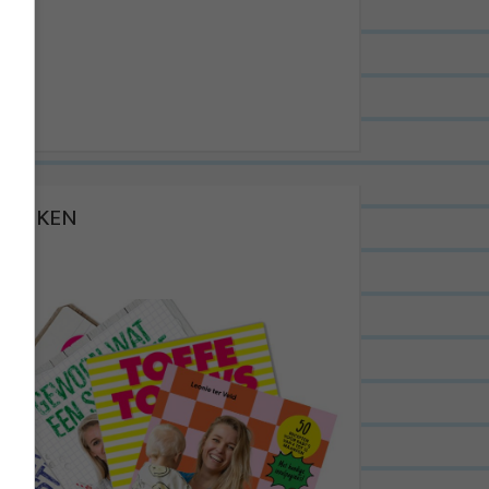
BOEKEN