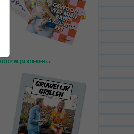
KOOP MIJN BOEKEN>>