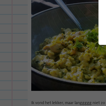
Ik vond het lekker, maar langgggg niet zo 