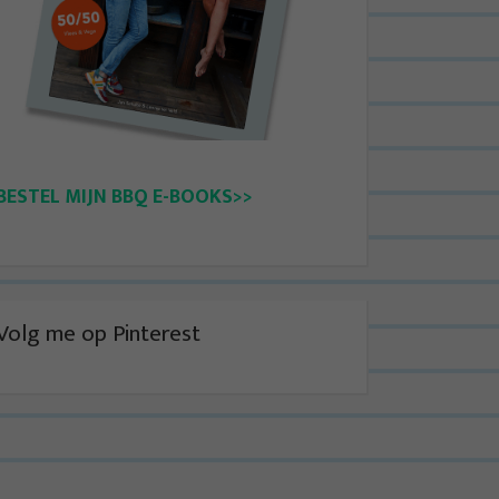
BESTEL MIJN BBQ E-BOOKS>>
Volg me op Pinterest