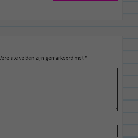
Vereiste velden zijn gemarkeerd met
*