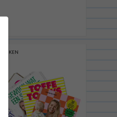
BOEKEN