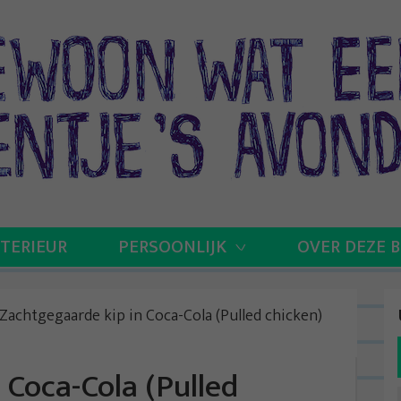
NTERIEUR
PERSOONLIJK
OVER DEZE 
Zachtgegaarde kip in Coca-Cola (Pulled chicken)
 Coca-Cola (Pulled