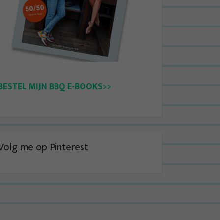
BESTEL MIJN BBQ E-BOOKS>>
Volg me op Pinterest