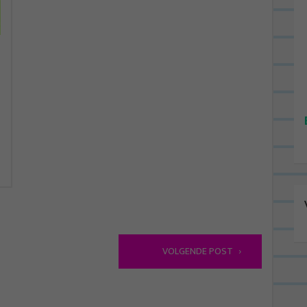
VOLGENDE POST