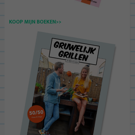
KOOP MIJN BOEKEN>>