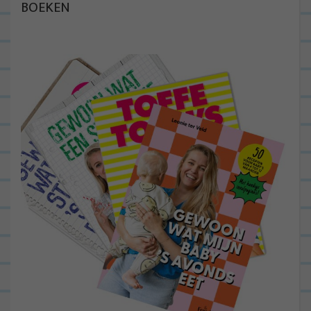
BOEKEN