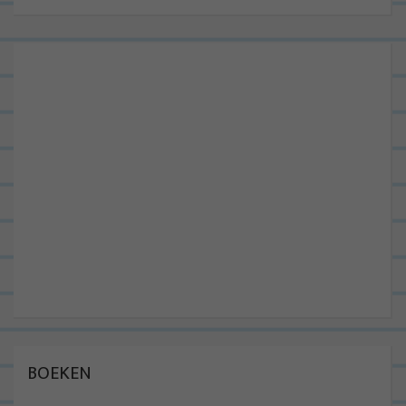
BOEKEN