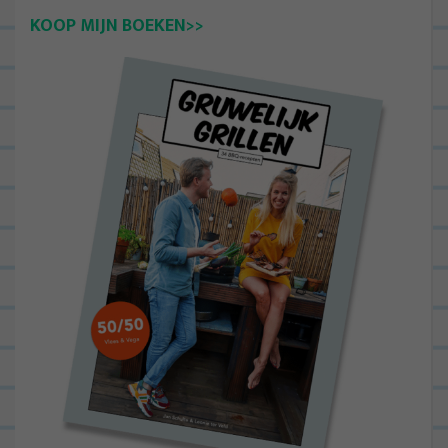
KOOP MIJN BOEKEN>>