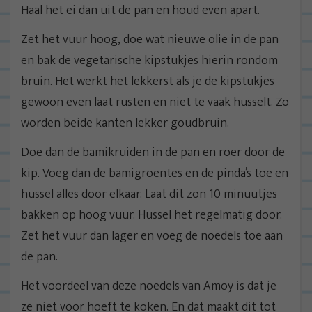
Haal het ei dan uit de pan en houd even apart.
Zet het vuur hoog, doe wat nieuwe olie in de pan
en bak de vegetarische kipstukjes hierin rondom
bruin. Het werkt het lekkerst als je de kipstukjes
gewoon even laat rusten en niet te vaak husselt. Zo
worden beide kanten lekker goudbruin.
Doe dan de bamikruiden in de pan en roer door de
kip. Voeg dan de bamigroentes en de pinda’s toe en
hussel alles door elkaar. Laat dit zon 10 minuutjes
bakken op hoog vuur. Hussel het regelmatig door.
Zet het vuur dan lager en voeg de noedels toe aan
de pan.
Het voordeel van deze noedels van Amoy is dat je
ze niet voor hoeft te koken. En dat maakt dit tot