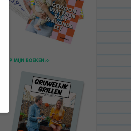
KOOP MIJN BOEKEN>>