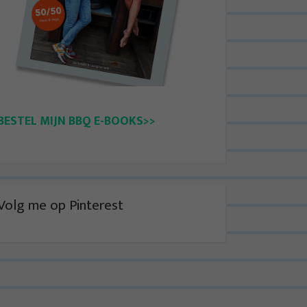
BESTEL MIJN BBQ E-BOOKS>>
Volg me op Pinterest