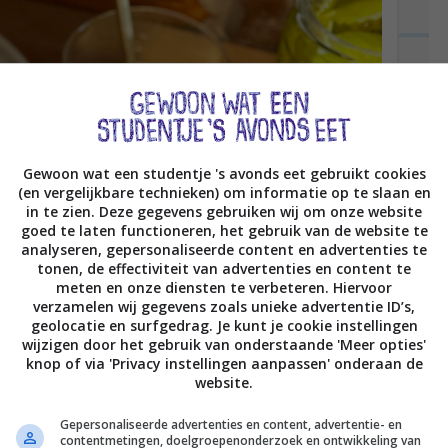
Gewoon wat een studentje 's avonds eet gebruikt cookies
(en vergelijkbare technieken) om informatie op te slaan en
in te zien. Deze gegevens gebruiken wij om onze website
goed te laten functioneren, het gebruik van de website te
analyseren, gepersonaliseerde content en advertenties te
tonen, de effectiviteit van advertenties en content te
meten en onze diensten te verbeteren. Hiervoor
verzamelen wij gegevens zoals unieke advertentie ID’s,
geolocatie en surfgedrag. Je kunt je cookie instellingen
wijzigen door het gebruik van onderstaande 'Meer opties'
knop of via 'Privacy instellingen aanpassen' onderaan de
website.
Gepersonaliseerde advertenties en content, advertentie- en
contentmetingen, doelgroepenonderzoek en ontwikkeling van