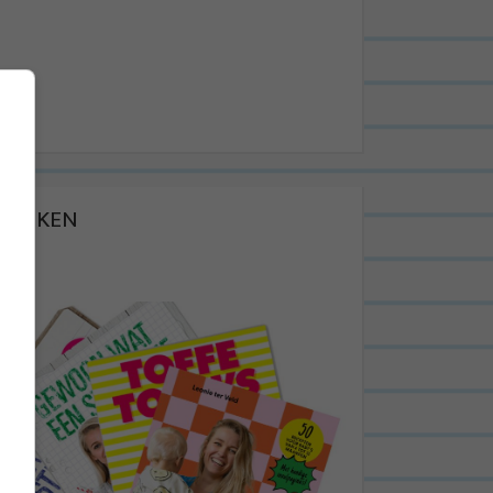
BOEKEN