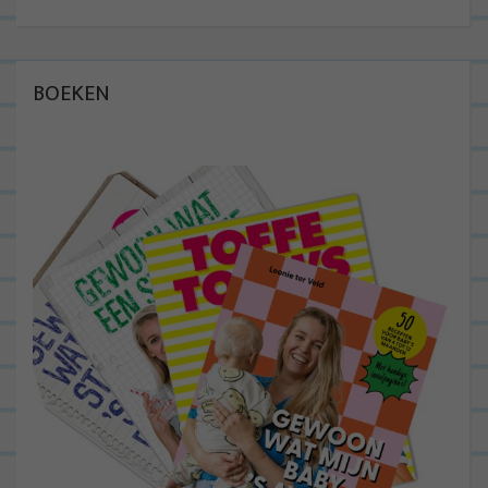
BOEKEN