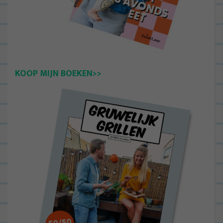
KOOP MIJN BOEKEN>>