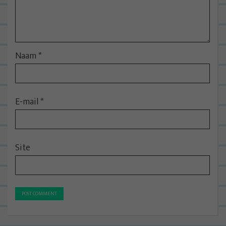
Naam
*
E-mail
*
Site