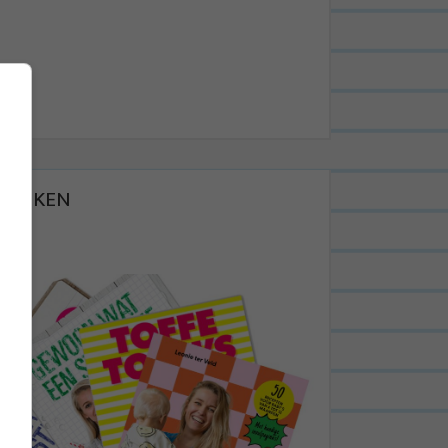
BOEKEN