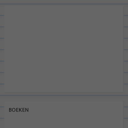
BOEKEN