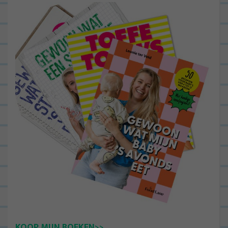
KOOP MIJN BOEKEN>>