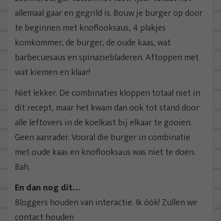
allemaal gaar en gegrild is. Bouw je burger op door
te beginnen met knoflooksaus, 4 plakjes
komkommer, de burger, de oude kaas, wat
barbecuesaus en spinaziebladeren. Aftoppen met
wat kiemen en klaar!
Niet lekker. De combinaties kloppen totaal niet in
dit recept, maar het kwam dan ook tot stand door
alle leftovers in de koelkast bij elkaar te gooien.
Geen aanrader. Vooral die burger in combinatie
met oude kaas en knoflooksaus was niet te doen.
Bah.
En dan nog dit…
Bloggers houden van interactie. Ik óók! Zullen we
contact houden