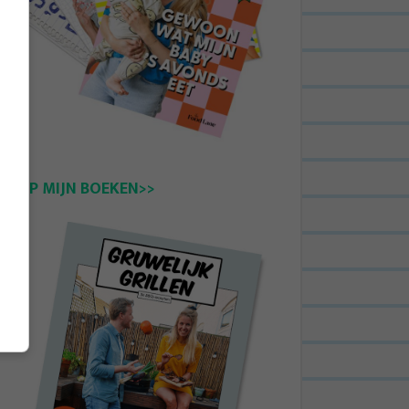
KOOP MIJN BOEKEN>>