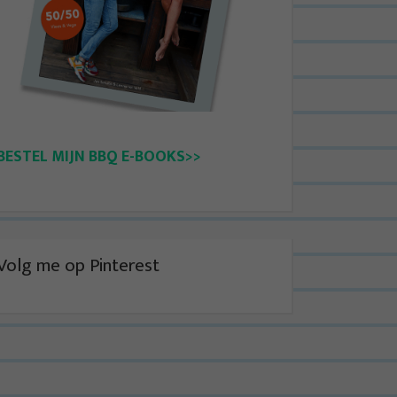
BESTEL MIJN BBQ E-BOOKS>>
Volg me op Pinterest