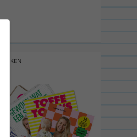
BOEKEN