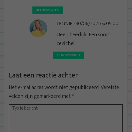
BEANTWOORDEN
LEONIE
30/06/2021 op 09:00
Oeeh heerlijk! Een soort
ceviche!
BEANTWOORDEN
Laat een reactie achter
Het e-mailadres wordt niet gepubliceerd.
Vereiste
velden zijn gemarkeerd met
*