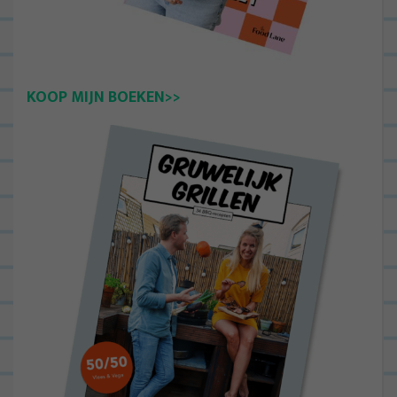
KOOP MIJN BOEKEN>>