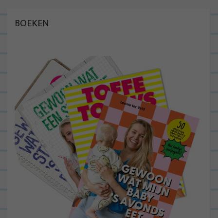
BOEKEN