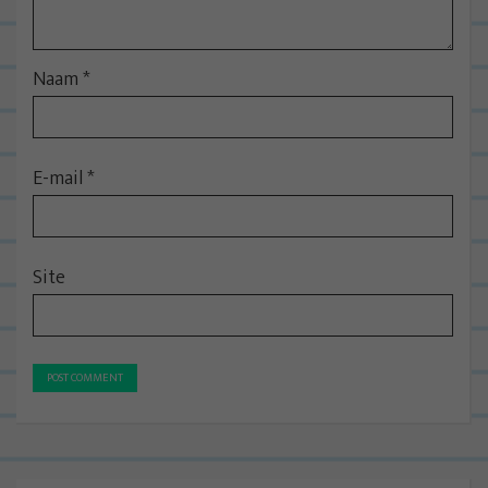
Naam
*
E-mail
*
Site