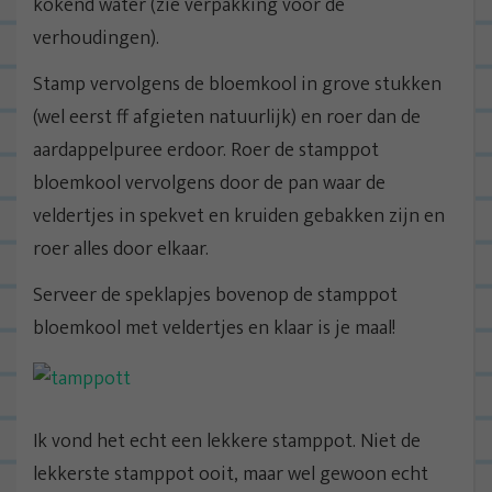
kokend water (zie verpakking voor de
verhoudingen).
Stamp vervolgens de bloemkool in grove stukken
(wel eerst ff afgieten natuurlijk) en roer dan de
aardappelpuree erdoor. Roer de stamppot
bloemkool vervolgens door de pan waar de
veldertjes in spekvet en kruiden gebakken zijn en
roer alles door elkaar.
Serveer de speklapjes bovenop de stamppot
bloemkool met veldertjes en klaar is je maal!
Ik vond het echt een lekkere stamppot. Niet de
lekkerste stamppot ooit, maar wel gewoon echt