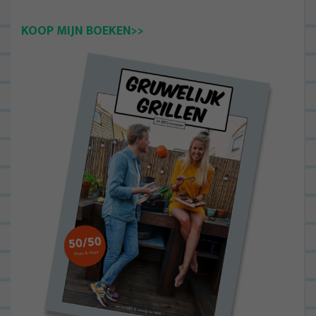
KOOP MIJN BOEKEN>>