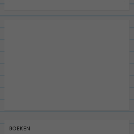
BOEKEN