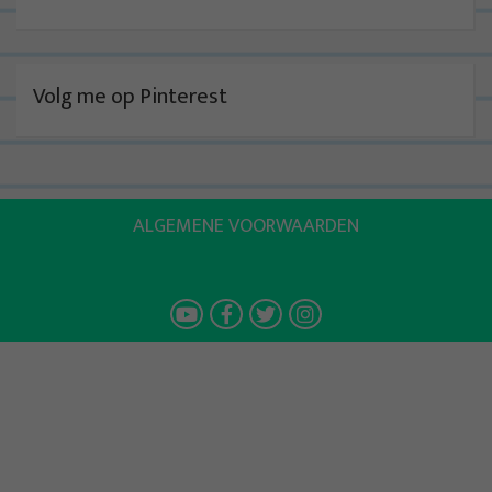
Volg me op Pinterest
ALGEMENE VOORWAARDEN