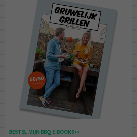
BESTEL MIJN BBQ E-BOOKS>>