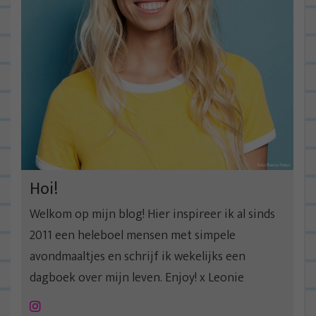
Hoi!
Welkom op mijn blog! Hier inspireer ik al sinds
2011 een heleboel mensen met simpele
avondmaaltjes en schrijf ik wekelijks een
dagboek over mijn leven. Enjoy! x Leonie
Instagram