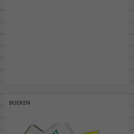
BOEKEN