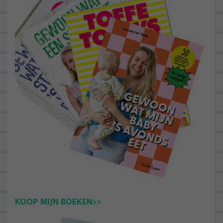
KOOP MIJN BOEKEN>>