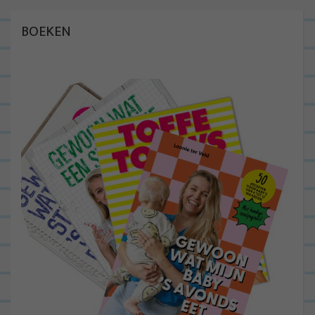
BOEKEN