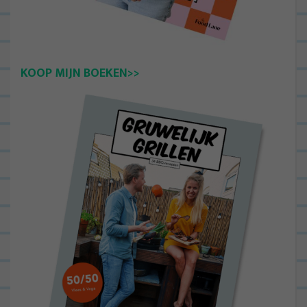
KOOP MIJN BOEKEN>>