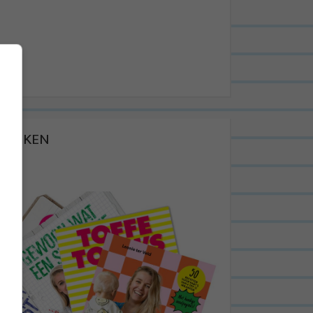
BOEKEN