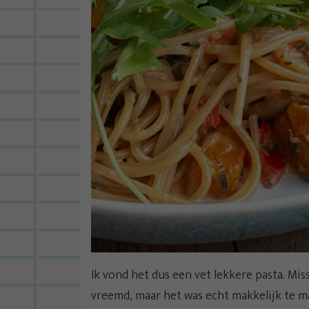
Ik vond het dus een vet lekkere pasta. Mis
vreemd, maar het was echt makkelijk te m