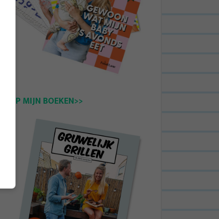
KOOP MIJN BOEKEN>>