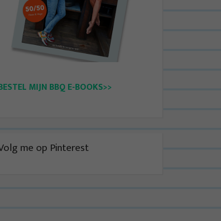
BESTEL MIJN BBQ E-BOOKS>>
Volg me op Pinterest