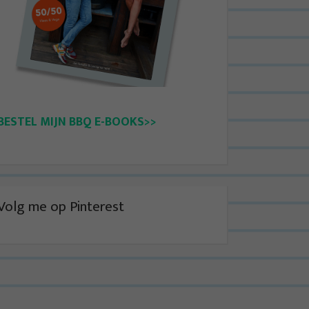
BESTEL MIJN BBQ E-BOOKS>>
Volg me op Pinterest