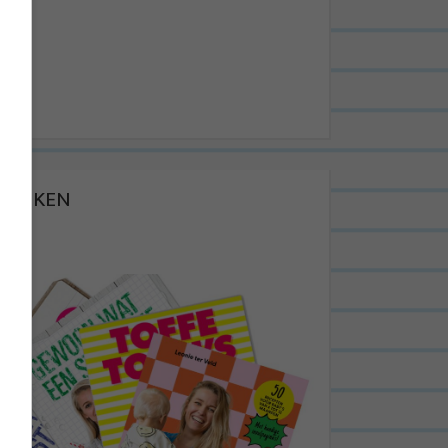
BOEKEN