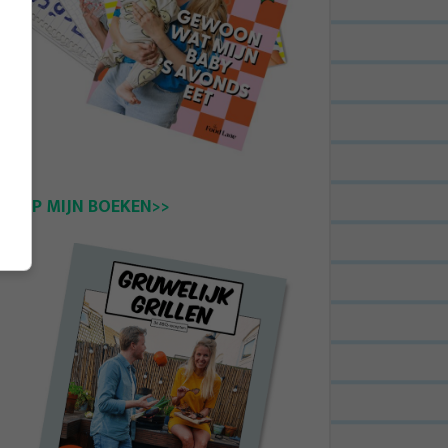
KOOP MIJN BOEKEN>>