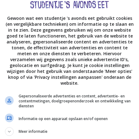
Gewoon wat een studentje 's avonds eet gebruikt cookies
(en vergelijkbare technieken) om informatie op te slaan en
in te zien. Deze gegevens gebruiken wij om onze website
goed te laten functioneren, het gebruik van de website te
analyseren, gepersonaliseerde content en advertenties te
tonen, de effectiviteit van advertenties en content te
meten en onze diensten te verbeteren. Hiervoor
verzamelen wij gegevens zoals unieke advertentie ID’s,
geolocatie en surfgedrag. Je kunt je cookie instellingen
wijzigen door het gebruik van onderstaande 'Meer opties'
knop of via 'Privacy instellingen aanpassen' onderaan de
website.
Gepersonaliseerde advertenties en content, advertentie- en
contentmetingen, doelgroepenonderzoek en ontwikkeling van
diensten
Informatie op een apparaat opslaan en/of openen
Meer informatie