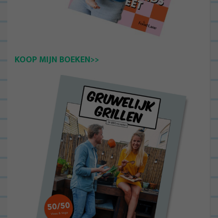
KOOP MIJN BOEKEN>>