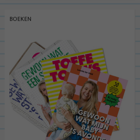
BOEKEN