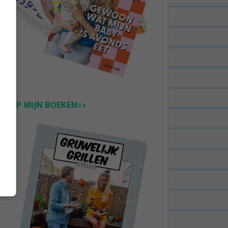
KOOP MIJN BOEKEN>>