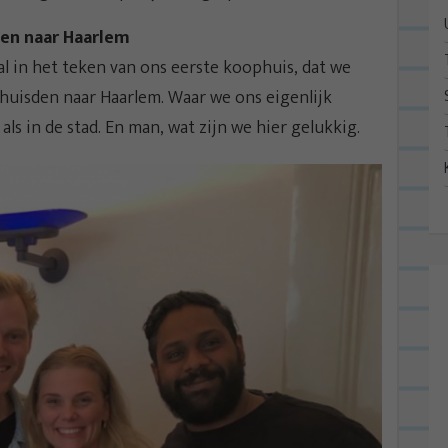
zen naar Haarlem
al in het teken van ons eerste koophuis, dat we
huisden naar Haarlem. Waar we ons eigenlijk
als in de stad. En man, wat zijn we hier gelukkig.