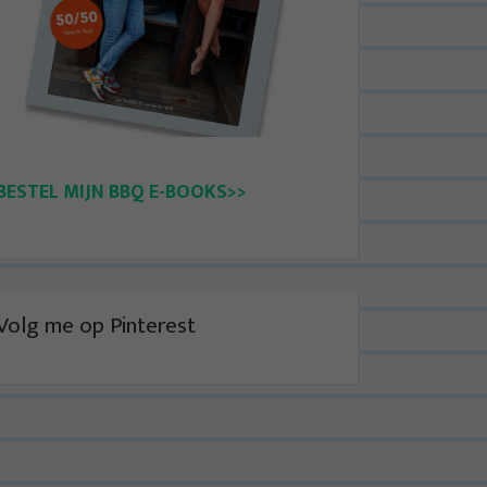
BESTEL MIJN BBQ E-BOOKS>>
Volg me op Pinterest