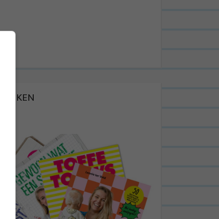
BOEKEN