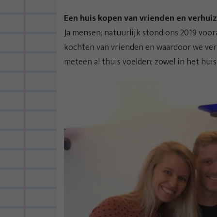
Een huis kopen van vrienden en verhui
Ja mensen; natuurlijk stond ons 2019 voor
kochten van vrienden en waardoor we ver
meteen al thuis voelden; zowel in het huis 