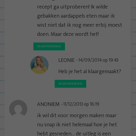
recept ga uitproberen! Ik wilde
gebakken aardappels eten maar ik
wist niet dat ik nog meer erbij moest
doen. Maar deze wordt het!
BEANTWOORDEN
LEONIE
14/09/2014 op 19:43
Heb je het al klaargemaakt?
BEANTWOORDEN
ANONIEM
11/12/2013 op 16:19
ik wil dit voor morgen maken maar
nu snap ik niet helemaal hoe je het
hebt gesneden… de uitleg is een