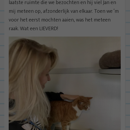
laatste ruimte die we bezochten en hij viel Jan en
mij meteen op, afzonderlijk van elkaar. Toen we ‘m
voor het eerst mochten aaien, was het meteen
raak. Wat een LIEVERD!