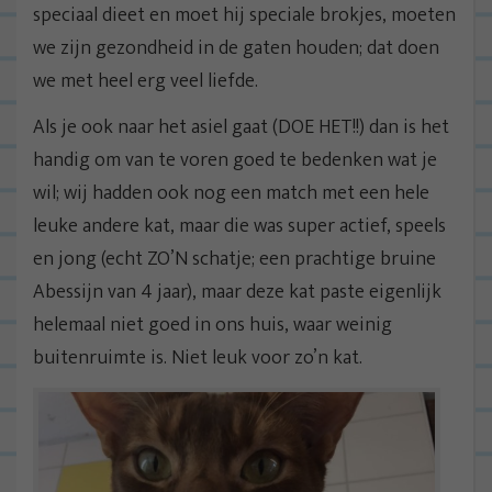
speciaal dieet en moet hij speciale brokjes, moeten
we zijn gezondheid in de gaten houden; dat doen
we met heel erg veel liefde.
Als je ook naar het asiel gaat (DOE HET!!) dan is het
handig om van te voren goed te bedenken wat je
wil; wij hadden ook nog een match met een hele
leuke andere kat, maar die was super actief, speels
en jong (echt ZO’N schatje; een prachtige bruine
Abessijn van 4 jaar), maar deze kat paste eigenlijk
helemaal niet goed in ons huis, waar weinig
buitenruimte is. Niet leuk voor zo’n kat.