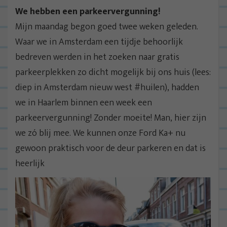
We hebben een parkeervergunning!
Mijn maandag begon goed twee weken geleden.
Waar we in Amsterdam een tijdje behoorlijk
bedreven werden in het zoeken naar gratis
parkeerplekken zo dicht mogelijk bij ons huis (lees:
diep in Amsterdam nieuw west #huilen), hadden
we in Haarlem binnen een week een
parkeervergunning! Zonder moeite! Man, hier zijn
we zó blij mee. We kunnen onze Ford Ka+ nu
gewoon praktisch voor de deur parkeren en dat is
heerlijk