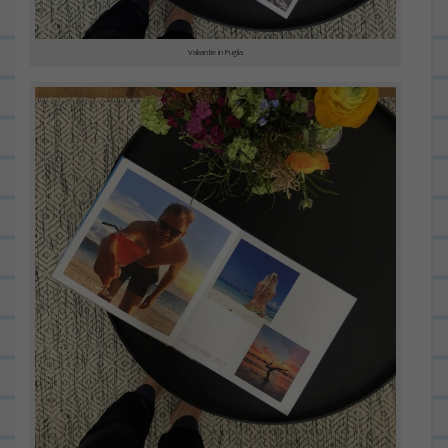
Vakantie in Puglia