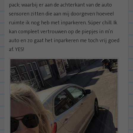
pack; waarbij er aan de achterkant van de auto
sensoren zitten die aan mij doorgeven hoeveel
ruimte ik nog heb met inparkeren. Súper chill. Ik
kan compleet vertrouwen op de piepjes in m’n
auto en zo gaat het inparkeren me toch vrij goed
af. YES!