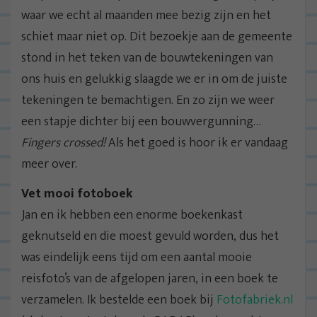
waar we echt al maanden mee bezig zijn en het
schiet maar niet op. Dit bezoekje aan de gemeente
stond in het teken van de bouwtekeningen van
ons huis en gelukkig slaagde we er in om de juiste
tekeningen te bemachtigen. En zo zijn we weer
een stapje dichter bij een bouwvergunning…
Fingers crossed!
Als het goed is hoor ik er vandaag
meer over.
Vet mooi fotoboek
Jan en ik hebben een enorme boekenkast
geknutseld en die moest gevuld worden, dus het
was eindelijk eens tijd om een aantal mooie
reisfoto’s van de afgelopen jaren, in een boek te
verzamelen. Ik bestelde een boek bij
Fotofabriek.nl