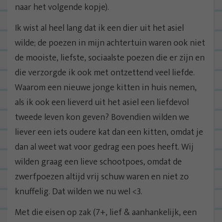
naar het volgende kopje).
Ik wist al heel lang dat ik een dier uit het asiel
wilde; de poezen in mijn achtertuin waren ook niet
de mooiste, liefste, sociaalste poezen die er zijn en
die verzorgde ik ook met ontzettend veel liefde.
Waarom een nieuwe jonge kitten in huis nemen,
als ik ook een lieverd uit het asiel een liefdevol
tweede leven kon geven? Bovendien wilden we
liever een iets oudere kat dan een kitten, omdat je
dan al weet wat voor gedrag een poes heeft. Wij
wilden graag een lieve schootpoes, omdat de
zwerfpoezen altijd vrij schuw waren en niet zo
knuffelig. Dat wilden we nu wel <3.
Met die eisen op zak (7+, lief & aanhankelijk, een