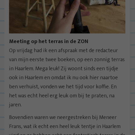
Meeting op het terras in de ZON
Op vrijdag had ik een afspraak met de redacteur
van mijn eerste twee boeken, op een zonnig terras
in Haarlem. Mega leuk! Zij woont sinds een tijdje
ook in Haarlem en omdat ik nu ook hier naartoe
ben verhuist, vonden we het tijd voor koffie. En
het was echt heel erg leuk om bij te praten, na
jaren.
Bovendien waren we neergestreken bij Meneer
Frans, wat ik echt een heel leuk tentje in Haarlem