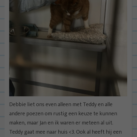
Debbie liet ons even alleen met Teddy en alle
andere poezen om rustig een keuze te kunnen
maken, maar Jan en ik waren er meteen al uit.
Teddy gaat mee naar huis <3. Ook al heeft hij een