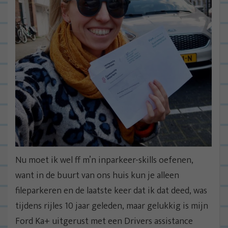
Nu moet ik wel ff m’n inparkeer-skills oefenen,
want in de buurt van ons huis kun je alleen
fileparkeren en de laatste keer dat ik dat deed, was
tijdens rijles 10 jaar geleden, maar gelukkig is mijn
Ford Ka+ uitgerust met een Drivers assistance