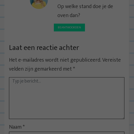
Op welke stand doe je de
oven dan?
BEANTWOORDEN
Laat een reactie achter
Het e-mailadres wordt niet gepubliceerd.
Vereiste
velden zijn gemarkeerd met
*
Naam
*