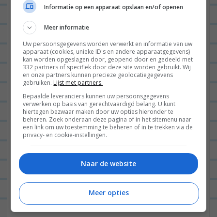
Informatie op een apparaat opslaan en/of openen
Meer informatie
Uw persoonsgegevens worden verwerkt en informatie van uw
apparaat (cookies, unieke ID's en andere apparaatgegevens)
kan worden opgeslagen door, geopend door en gedeeld met
332 partners of specifiek door deze site worden gebruikt. Wij
en onze partners kunnen precieze geolocatiegegevens
gebruiken.
Lijst met partners.
Bepaalde leveranciers kunnen uw persoonsgegevens
verwerken op basis van gerechtvaardigd belang. U kunt
hiertegen bezwaar maken door uw opties hieronder te
beheren. Zoek onderaan deze pagina of in het sitemenu naar
een link om uw toestemming te beheren of in te trekken via de
privacy- en cookie-instellingen.
Naar de website
Meer opties