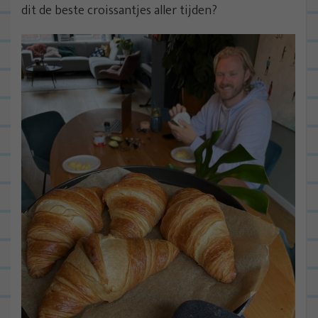
dit de beste croissantjes aller tijden?