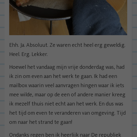
Ehh. Ja. Absoluut. Ze waren echt heel erg geweldig.
Heel. Erg. Lekker.
Hoewel het vandaag mijn vrije donderdag was, had
ik zin om even aan het werk te gaan. Ik had een
mailbox waarin veel aanvragen hingen waar ik iets
mee wilde, maar op de een of andere manier kreeg
ik mezelf thuis niet echt aan het werk. En dus was
het tijd om even te veranderen van omgeving. Tijd
om naar het strand te gaan!
Ondanks regen ben ik heerlijk naar De republiek