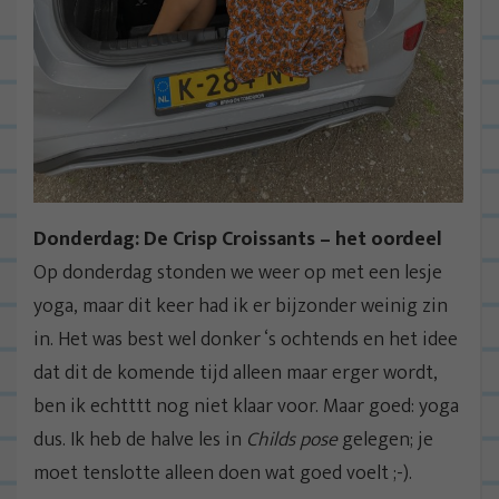
Donderdag: De Crisp Croissants – het oordeel
Op donderdag stonden we weer op met een lesje
yoga, maar dit keer had ik er bijzonder weinig zin
in. Het was best wel donker ‘s ochtends en het idee
dat dit de komende tijd alleen maar erger wordt,
ben ik echtttt nog niet klaar voor. Maar goed: yoga
dus. Ik heb de halve les in
Childs pose
gelegen; je
moet tenslotte alleen doen wat goed voelt ;-).