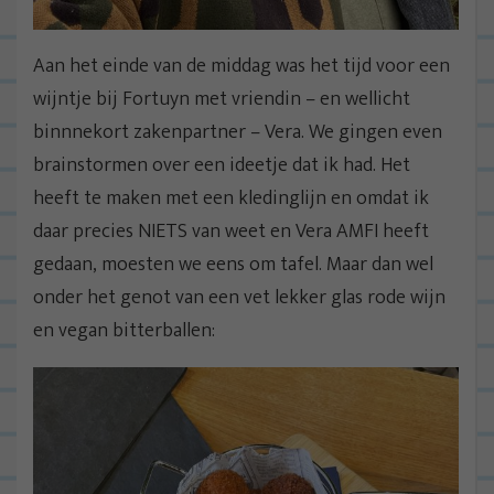
Aan het einde van de middag was het tijd voor een
wijntje bij Fortuyn met vriendin – en wellicht
binnnekort zakenpartner – Vera. We gingen even
brainstormen over een ideetje dat ik had. Het
heeft te maken met een kledinglijn en omdat ik
daar precies NIETS van weet en Vera AMFI heeft
gedaan, moesten we eens om tafel. Maar dan wel
onder het genot van een vet lekker glas rode wijn
en vegan bitterballen: