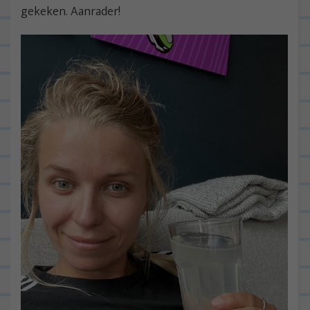
gekeken. Aanrader!