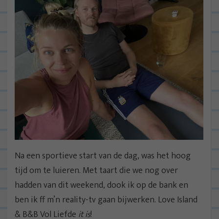
Na een sportieve start van de dag, was het hoog
tijd om te luieren. Met taart die we nog over
hadden van dit weekend, dook ik op de bank en
ben ik ff m’n reality-tv gaan bijwerken. Love Island
& B&B Vol Liefde
it is
!