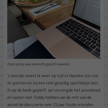
Deze pizza was ook echt goed trouwens!
‘s Avonds moest ik weer op tijd in Haarlem zijn om
te sporten en na een rete gezellig sportklasje ben
ik op de bank geploft. Jan verzorgde het avondmaal
en samen met Teddy hebben we de rest van de
avond de docu serie over 25 jaar foute vrienden