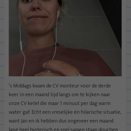
‘s Middags kwam de CV monteur voor de derde
keer in een maand tijd langs om te kijken naar
onze CV ketel die maar 1 minuut per dag warm
water gaf. Echt een vreselijke én hilarische situatie,
want Jan en ik hebben dus ongeveer een maand
lang heel hysterisch en snel samen staan douchen