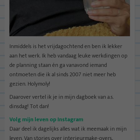
Inmiddels is het vrijdagochtend en ben ik lekker
aan het werk. Ik heb vandaag leuke werkdingen op
de planning staan én ga vanavond iemand
ontmoeten die ik al sinds 2007 niet meer heb
gezien. Holymoly!
Daarover vertel ik je in mijn dagboek van a.s.
dinsdag! Tot dan!
Volg mijn leven op Instagram
Daar deel ik dagelijks alles wat ik meemaak in mijn
leven. Van stories over interieurmake-overs,