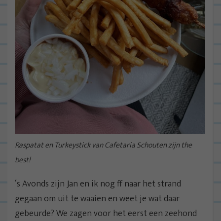
Raspatat en Turkeystick van Cafetaria Schouten zijn the
best!
‘s Avonds zijn Jan en ik nog ff naar het strand
gegaan om uit te waaien en weet je wat daar
gebeurde? We zagen voor het eerst een zeehond