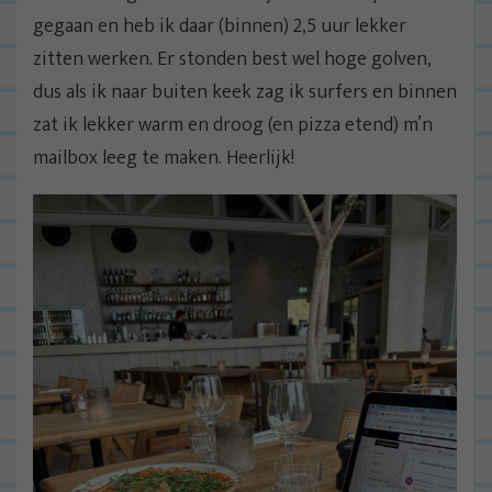
gegaan en heb ik daar (binnen) 2,5 uur lekker
zitten werken. Er stonden best wel hoge golven,
dus als ik naar buiten keek zag ik surfers en binnen
zat ik lekker warm en droog (en pizza etend) m’n
mailbox leeg te maken. Heerlijk!