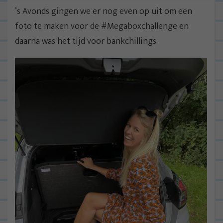
‘s Avonds gingen we er nog even op uit om een
foto te maken voor de #Megaboxchallenge en
daarna was het tijd voor bankchillings.