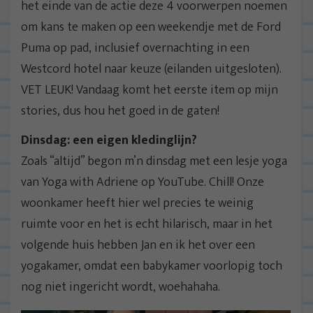
het einde van de actie deze 4 voorwerpen noemen
om kans te maken op een weekendje met de Ford
Puma op pad, inclusief overnachting in een
Westcord hotel naar keuze (eilanden uitgesloten).
VET LEUK! Vandaag komt het eerste item op mijn
stories, dus hou het goed in de gaten!
Dinsdag: een eigen kledinglijn?
Zoals “altijd” begon m’n dinsdag met een lesje yoga
van Yoga with Adriene op YouTube. Chill! Onze
woonkamer heeft hier wel precies te weinig
ruimte voor en het is echt hilarisch, maar in het
volgende huis hebben Jan en ik het over een
yogakamer, omdat een babykamer voorlopig toch
nog niet ingericht wordt, woehahaha.