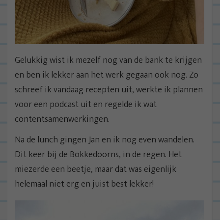
Gelukkig wist ik mezelf nog van de bank te krijgen
en ben ik lekker aan het werk gegaan ook nog. Zo
schreef ik vandaag recepten uit, werkte ik plannen
voor een podcast uit en regelde ik wat
contentsamenwerkingen.
Na de lunch gingen Jan en ik nog even wandelen.
Dit keer bij de Bokkedoorns, in de regen. Het
miezerde een beetje, maar dat was eigenlijk
helemaal niet erg en juist best lekker!