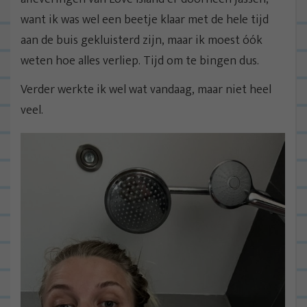
want ik was wel een beetje klaar met de hele tijd
aan de buis gekluisterd zijn, maar ik moest óók
weten hoe alles verliep. Tijd om te bingen dus.
Verder werkte ik wel wat vandaag, maar niet heel
veel.