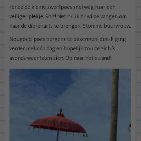
rende de kleine zwerfpoes snel weg naar een
veiliger plekje. Shit! Net nu ik dr wilde vangen om
naar de dierenarts te brengen. Stomme buurvrouw.
Nougoed; poes nergens te bekennen, dus ik ging
verder met m’n dag en hopelijk zou ze zich ‘s
avonds weer laten zien. Op naar het strand!