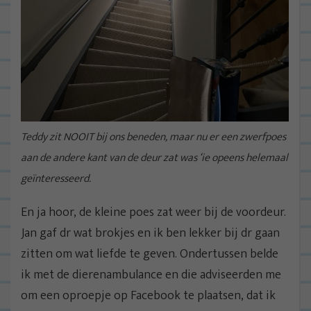
Teddy zit NOOIT bij ons beneden, maar nu er een zwerfpoes
aan de andere kant van de deur zat was ‘ie opeens helemaal
geïnteresseerd.
En ja hoor, de kleine poes zat weer bij de voordeur.
Jan gaf dr wat brokjes en ik ben lekker bij dr gaan
zitten om wat liefde te geven. Ondertussen belde
ik met de dierenambulance en die adviseerden me
om een oproepje op Facebook te plaatsen, dat ik