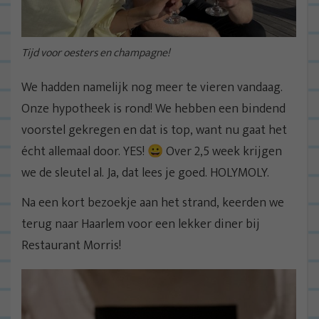
Tijd voor oesters en champagne!
We hadden namelijk nog meer te vieren vandaag.
Onze hypotheek is rond! We hebben een bindend
voorstel gekregen en dat is top, want nu gaat het
écht allemaal door. YES! 😀 Over 2,5 week krijgen
we de sleutel al. Ja, dat lees je goed. HOLYMOLY.
Na een kort bezoekje aan het strand, keerden we
terug naar Haarlem voor een lekker diner bij
Restaurant Morris!