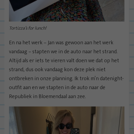
Tortizza’s for lunch!
En na het werk – Jan was gewoon aan het werk
vandaag – stapten we in de auto naar het strand.
Altijd als er iets te vieren valt doen we dat op het
strand, dus ook vandaag kon deze plek niet
ontbreken in onze planning. Ik trok m’n datenight-
outfit aan en we stapten in de auto naar de
Republiek in Bloemendaal aan zee.