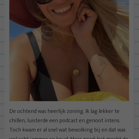
De ochtend was heerlijk zonnig. Ik lag lekker te
chillen, luisterde een podcast en genoot intens.
Toch kwam er al snel wat bewolking bij en dat was