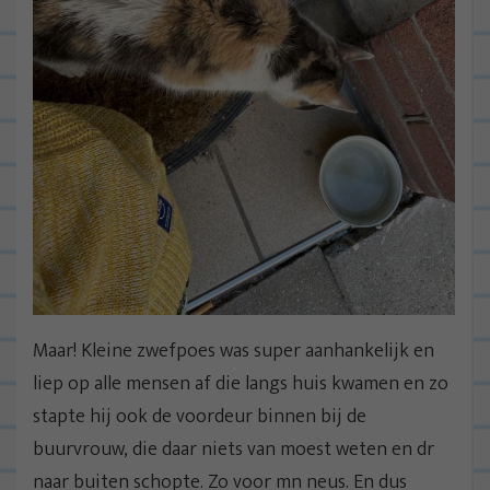
Maar! Kleine zwefpoes was super aanhankelijk en
liep op alle mensen af die langs huis kwamen en zo
stapte hij ook de voordeur binnen bij de
buurvrouw, die daar niets van moest weten en dr
naar buiten schopte. Zo voor mn neus. En dus