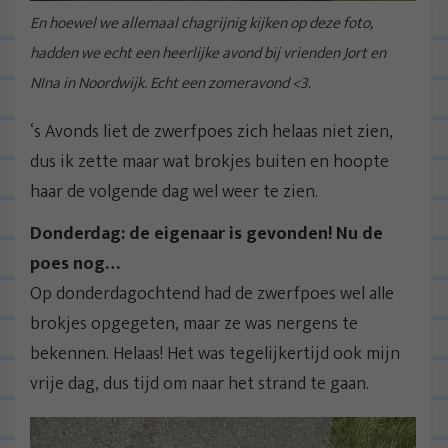
En hoewel we allemaal chagrijnig kijken op deze foto,
hadden we echt een heerlijke avond bij vrienden Jort en
NIna in Noordwijk. Echt een zomeravond <3.
‘s Avonds liet de zwerfpoes zich helaas niet zien,
dus ik zette maar wat brokjes buiten en hoopte
haar de volgende dag wel weer te zien.
Donderdag: de eigenaar is gevonden! Nu de
poes nog…
Op donderdagochtend had de zwerfpoes wel alle
brokjes opgegeten, maar ze was nergens te
bekennen. Helaas! Het was tegelijkertijd ook mijn
vrije dag, dus tijd om naar het strand te gaan.