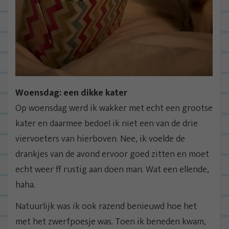
Woensdag: een dikke kater
Op woensdag werd ik wakker met echt een grootse
kater en daarmee bedoel ik niet een van de drie
viervoeters van hierboven. Nee, ik voelde de
drankjes van de avond ervoor goed zitten en moet
echt weer ff rustig aan doen man. Wat een ellende,
haha.
Natuurlijk was ik ook razend benieuwd hoe het
met het zwerfpoesje was. Toen ik beneden kwam,