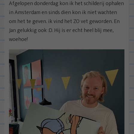
Afgelopen donderdag kon ik het schilderij ophalen
in Amsterdam en sinds dien kon ik niet wachten
om het te geven. ik vind het ZO vet geworden. En
Jan gelukkig ook :D. Hij is er echt heel blij mee,
woehoe!