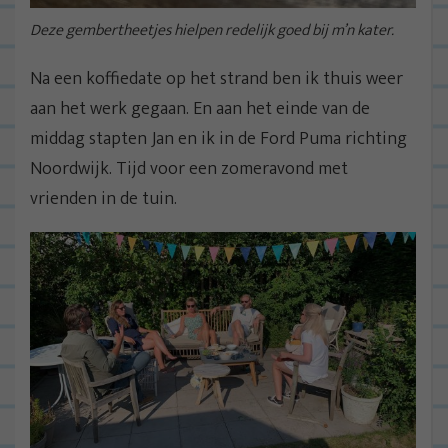
Deze gembertheetjes hielpen redelijk goed bij m’n kater.
Na een koffiedate op het strand ben ik thuis weer
aan het werk gegaan. En aan het einde van de
middag stapten Jan en ik in de Ford Puma richting
Noordwijk. Tijd voor een zomeravond met
vrienden in de tuin.