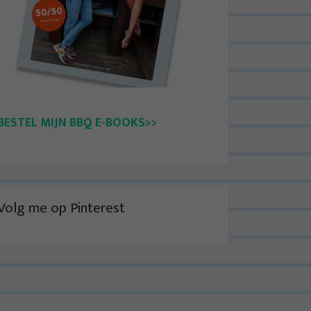
BESTEL MIJN BBQ E-BOOKS>>
Volg me op Pinterest