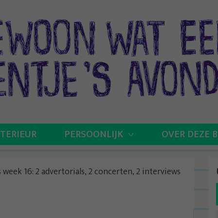
NTERIEUR
PERSOONLIJK
OVER DEZE 
s week 16: 2 advertorials, 2 concerten, 2 interviews