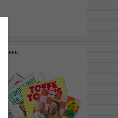
BOEKEN