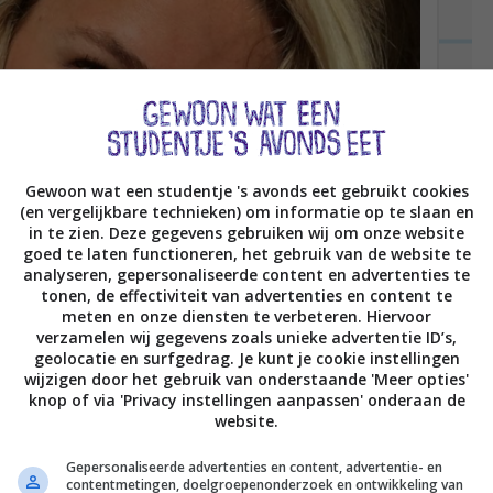
Gewoon wat een studentje 's avonds eet gebruikt cookies
(en vergelijkbare technieken) om informatie op te slaan en
in te zien. Deze gegevens gebruiken wij om onze website
goed te laten functioneren, het gebruik van de website te
analyseren, gepersonaliseerde content en advertenties te
tonen, de effectiviteit van advertenties en content te
meten en onze diensten te verbeteren. Hiervoor
verzamelen wij gegevens zoals unieke advertentie ID’s,
geolocatie en surfgedrag. Je kunt je cookie instellingen
wijzigen door het gebruik van onderstaande 'Meer opties'
knop of via 'Privacy instellingen aanpassen' onderaan de
website.
Gepersonaliseerde advertenties en content, advertentie- en
contentmetingen, doelgroepenonderzoek en ontwikkeling van