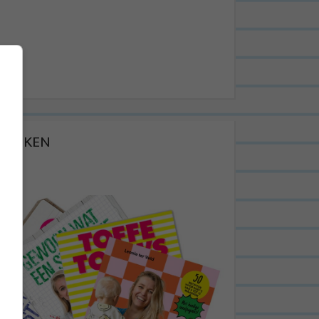
BOEKEN