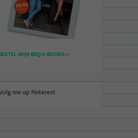
BESTEL MIJN BBQ E-BOOKS>>
Volg me op Pinterest