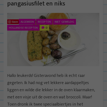
pangasiusfilet en niks
ALGEMEEN
RECEPTEN
NIET GEWELDIG
Save
HOLLANDSE RECEPTEN
0
Hallo leukerds! Gisteravond heb ik echt raar
gegeten. Ik had nog vet lekkere aardappeltjes
liggen en wilde die lekker in de oven klaarmaken,
met een visje uit de oven en wat broccoli. Maar!
Toen dronk ik twee speciaalbiertjes in het