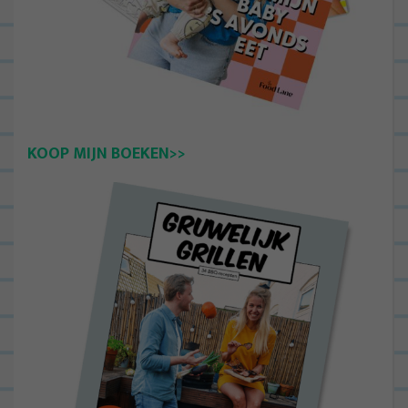
KOOP MIJN BOEKEN>>