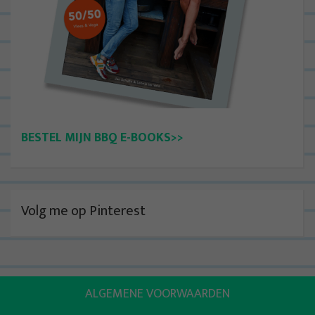
BESTEL MIJN BBQ E-BOOKS>>
Volg me op Pinterest
ALGEMENE VOORWAARDEN