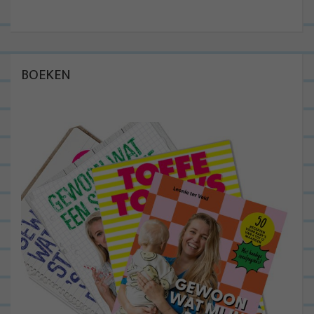
BOEKEN