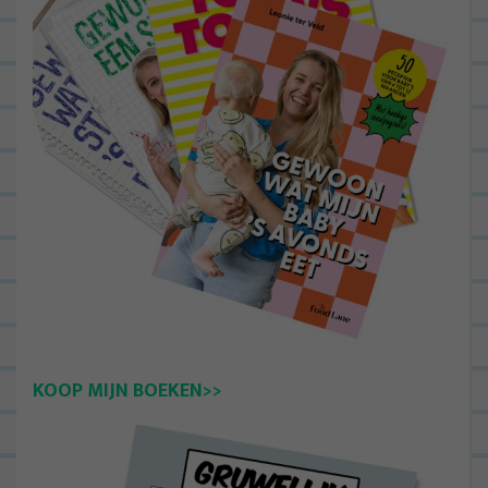
KOOP MIJN BOEKEN>>