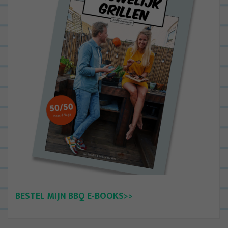
BESTEL MIJN BBQ E-BOOKS>>