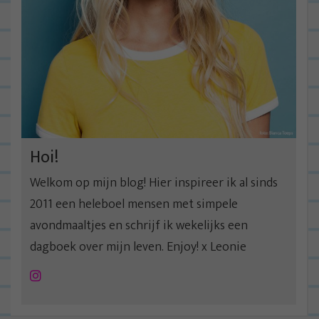
Hoi!
Welkom op mijn blog! Hier inspireer ik al sinds
2011 een heleboel mensen met simpele
avondmaaltjes en schrijf ik wekelijks een
dagboek over mijn leven. Enjoy! x Leonie
Instagram