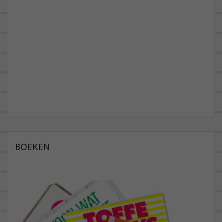
BOEKEN