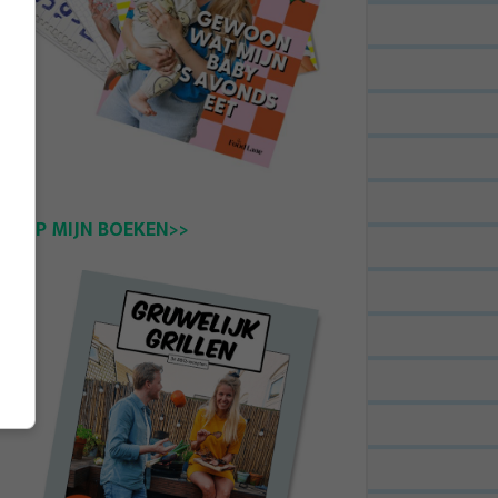
KOOP MIJN BOEKEN>>