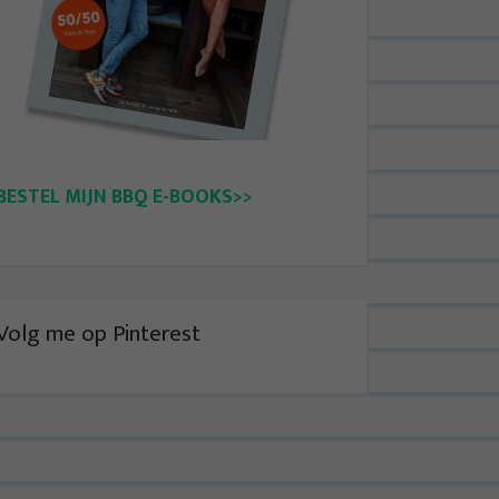
BESTEL MIJN BBQ E-BOOKS>>
Volg me op Pinterest