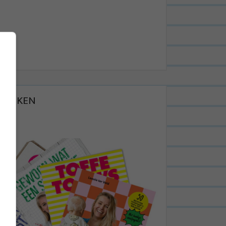
BOEKEN